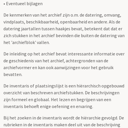
• Eventueel bijlagen
De kenmerken van het archief zijn o.m. de datering, omvang,
vindplaats, beschikbaarheid, openbaarheid en andere. Als de
datering jaartallen tussen haakjes bevat, betekent dat dat er
zich stukken in het archief bevinden die buiten de datering van
het 'archiefblok' vallen.
De inleiding op het archief bevat interessante informatie over
de geschiedenis van het archief, achtergronden van de
archiefvormer en kan ook aanwijzingen voor het gebruik
bevatten.
De inventaris of plaatsingslijst is een hiërarchisch opgebouwd
overzicht van beschreven archiefstukken. De beschrijvingen
zijn formeel en globaal. Het lezen en begrijpen van een
inventaris behoeft enige oefening en ervaring.
Bij het zoeken in de inventaris wordt de hiërarchie gevolgd. De
rubrieken in de inventaris maken deel uit van de beschrijving