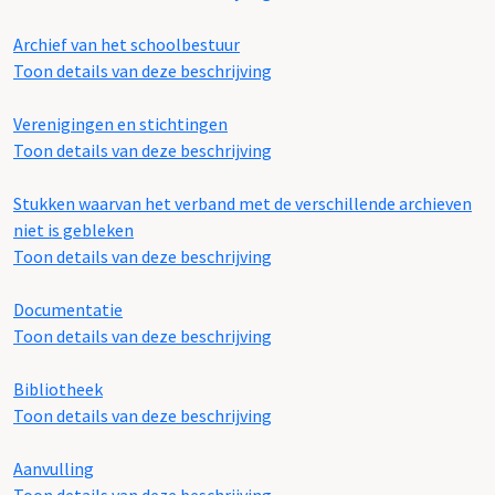
Archief van het schoolbestuur
Toon details van deze beschrijving
Verenigingen en stichtingen
Toon details van deze beschrijving
Stukken waarvan het verband met de verschillende archieven
niet is gebleken
Toon details van deze beschrijving
Documentatie
Toon details van deze beschrijving
Bibliotheek
Toon details van deze beschrijving
Aanvulling