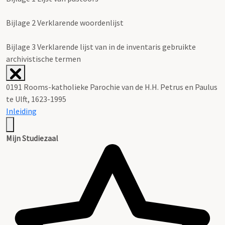
Bijlage 2 Verklarende woordenlijst
Bijlage 3 Verklarende lijst van in de inventaris gebruikte
archivistische termen
0191 Rooms-katholieke Parochie van de H.H. Petrus en Paulus
te Ulft, 1623-1995
Inleiding
Mijn Studiezaal