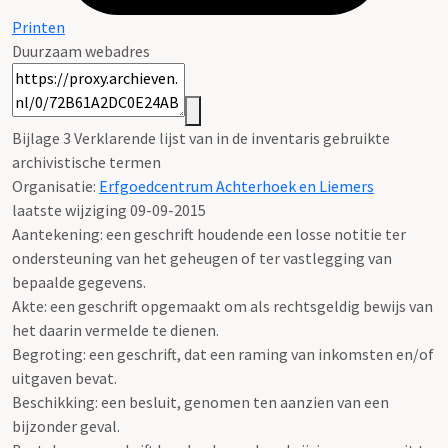
Printen
Duurzaam webadres
Bijlage 3 Verklarende lijst van in de inventaris gebruikte
archivistische termen
Organisatie:
Erfgoedcentrum Achterhoek en Liemers
laatste wijziging 09-09-2015
Aantekening: een geschrift houdende een losse notitie ter
ondersteuning van het geheugen of ter vastlegging van
bepaalde gegevens.
Akte: een geschrift opgemaakt om als rechtsgeldig bewijs van
het daarin vermelde te dienen.
Begroting: een geschrift, dat een raming van inkomsten en/of
uitgaven bevat.
Beschikking: een besluit, genomen ten aanzien van een
bijzonder geval.