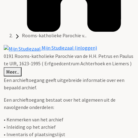
Rooms-katholieke Parochie v...
Mijn Studiezaal (inloggen)
0191 Rooms-katholieke Parochie van de H.H. Petrus en Paulus
te Ulft, 1623-1995 ( Erfgoedcentrum Achterhoek en Liemers )
Meer...
Een archieftoegang geeft uitgebreide informatie over een
bepaald archief.
Een archieftoegang bestaat over het algemeen uit de
navolgende onderdelen:
• Kenmerken van het archief
• Inleiding op het archief
• Inventaris of plaatsingslijst