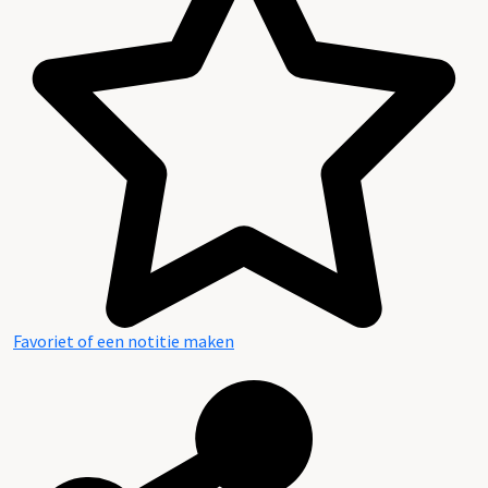
Favoriet of een notitie maken