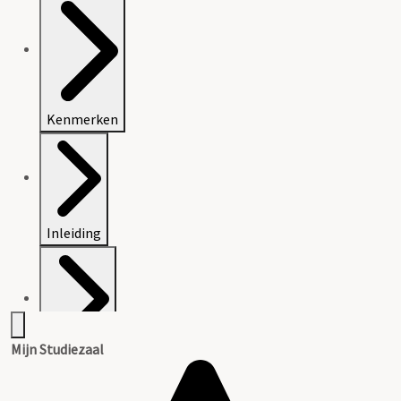
Kenmerken
Inleiding
Mijn Studiezaal
Inventaris