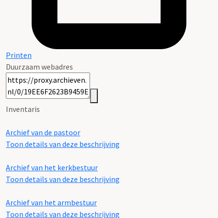
Printen
Duurzaam webadres
Inventaris
Archief van de pastoor
Toon details van deze beschrijving
Archief van het kerkbestuur
Toon details van deze beschrijving
Archief van het armbestuur
Toon details van deze beschrijving