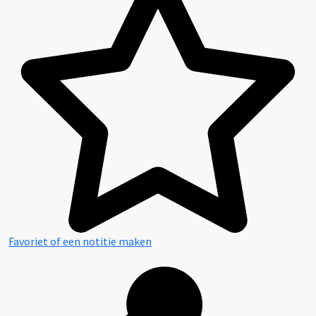
Favoriet of een notitie maken