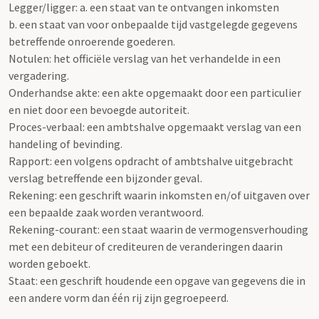
Legger/ligger: a. een staat van te ontvangen inkomsten
b. een staat van voor onbepaalde tijd vastgelegde gegevens
betreffende onroerende goederen.
Notulen: het officiële verslag van het verhandelde in een
vergadering.
Onderhandse akte: een akte opgemaakt door een particulier
en niet door een bevoegde autoriteit.
Proces-verbaal: een ambtshalve opgemaakt verslag van een
handeling of bevinding.
Rapport: een volgens opdracht of ambtshalve uitgebracht
verslag betreffende een bijzonder geval.
Rekening: een geschrift waarin inkomsten en/of uitgaven over
een bepaalde zaak worden verantwoord.
Rekening-courant: een staat waarin de vermogensverhouding
met een debiteur of crediteuren de veranderingen daarin
worden geboekt.
Staat: een geschrift houdende een opgave van gegevens die in
een andere vorm dan één rij zijn gegroepeerd.