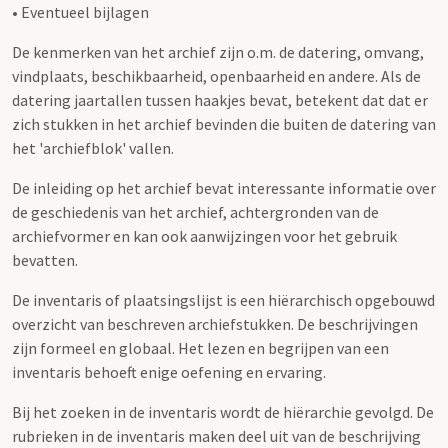
• Eventueel bijlagen
De kenmerken van het archief zijn o.m. de datering, omvang,
vindplaats, beschikbaarheid, openbaarheid en andere. Als de
datering jaartallen tussen haakjes bevat, betekent dat dat er
zich stukken in het archief bevinden die buiten de datering van
het 'archiefblok' vallen.
De inleiding op het archief bevat interessante informatie over
de geschiedenis van het archief, achtergronden van de
archiefvormer en kan ook aanwijzingen voor het gebruik
bevatten.
De inventaris of plaatsingslijst is een hiërarchisch opgebouwd
overzicht van beschreven archiefstukken. De beschrijvingen
zijn formeel en globaal. Het lezen en begrijpen van een
inventaris behoeft enige oefening en ervaring.
Bij het zoeken in de inventaris wordt de hiërarchie gevolgd. De
rubrieken in de inventaris maken deel uit van de beschrijving