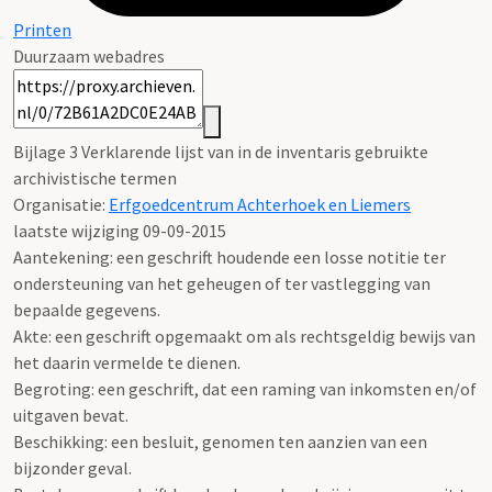
Printen
Duurzaam webadres
Bijlage 3 Verklarende lijst van in de inventaris gebruikte
archivistische termen
Organisatie:
Erfgoedcentrum Achterhoek en Liemers
laatste wijziging 09-09-2015
Aantekening: een geschrift houdende een losse notitie ter
ondersteuning van het geheugen of ter vastlegging van
bepaalde gegevens.
Akte: een geschrift opgemaakt om als rechtsgeldig bewijs van
het daarin vermelde te dienen.
Begroting: een geschrift, dat een raming van inkomsten en/of
uitgaven bevat.
Beschikking: een besluit, genomen ten aanzien van een
bijzonder geval.