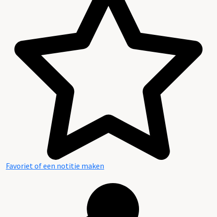
Favoriet of een notitie maken