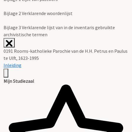
Bijlage 2 Verklarende woordenlijst
Bijlage 3 Verklarende lijst van in de inventaris gebruikte
archivistische termen
0191 Rooms-katholieke Parochie van de H.H. Petrus en Paulus
te Ulft, 1623-1995
Inleiding
Mijn Studiezaal