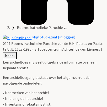
Rooms-katholieke Parochie v...
Mijn Studiezaal (inloggen)
0191 Rooms-katholieke Parochie van de H.H. Petrus en Paulus
te Ulft, 1623-1995 ( Erfgoedcentrum Achterhoek en Liemers )
Meer...
Een archieftoegang geeft uitgebreide informatie over een
bepaald archief.
Een archieftoegang bestaat over het algemeen uit de
navolgende onderdelen:
• Kenmerken van het archief
• Inleiding op het archief
• Inventaris of plaatsingslijst