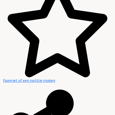
Favoriet of een notitie maken