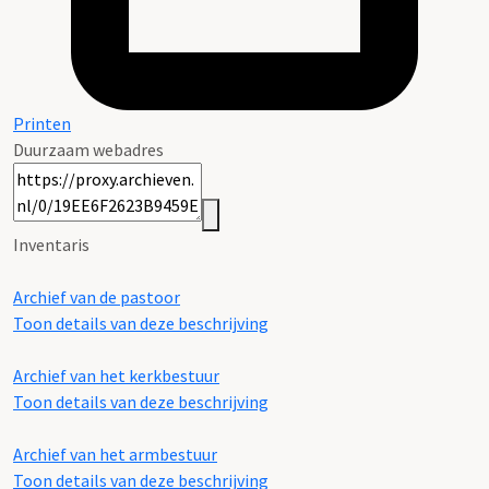
Printen
Duurzaam webadres
Inventaris
Archief van de pastoor
Toon details van deze beschrijving
Archief van het kerkbestuur
Toon details van deze beschrijving
Archief van het armbestuur
Toon details van deze beschrijving