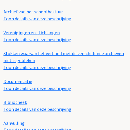
Archief van het schoolbestuur
Toon details van deze beschrijving
Verenigingen en stichtingen
Toon details van deze beschrijving
Stukken waarvan het verband met de verschillende archieven
niet is gebleken
Toon details van deze beschrijving
Documentatie
Toon details van deze beschrijving
Bibliotheek
Toon details van deze beschrijving
Aanvulling