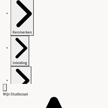
Kenmerken
Inleiding
Mijn Studiezaal
Inventaris