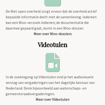
De Wet open overheid zorgt ervoor dat de overheid actief
bepaalde informatie deelt met de samenleving. Iedereen
kan een Woo-verzoek indienen; de documentatie die
daarmee gepaard gaat, komt in een Woo-dossier.
Meer over Woo-dossiers
Videotulen
In de zoekingang op Videotulen vind je het audiovisuele
verslag van vergaderingen van het dagelijks bestuur van
Nederland. Denk bijvoorbeeld aan waterschaps- en
gemeenteraadsvergaderingen.
Meer over Videotulen