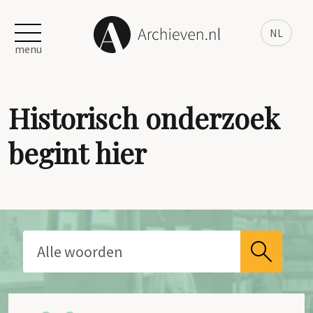
NL
menu
Historisch onderzoek
begint hier