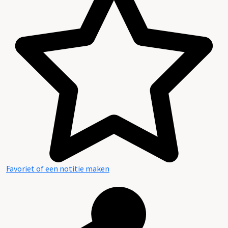
Favoriet of een notitie maken