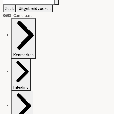
Zoek
Uitgebreid zoeken
0698 Cameraars
Kenmerken
Inleiding