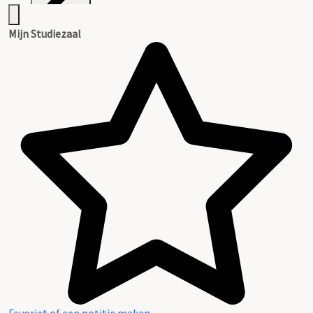
Inventaris
Mijn Studiezaal