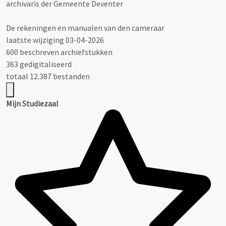
archivaris der Gemeente Deventer
De rekeningen en manualen van den cameraar
laatste wijziging 03-04-2026
600 beschreven archiefstukken
363 gedigitaliseerd
totaal 12.387 bestanden
Mijn Studiezaal