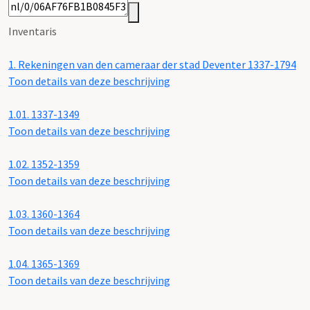
Inventaris
1.
Rekeningen van den cameraar der stad Deventer 1337-1794
Toon details van deze beschrijving
1.01.
1337-1349
Toon details van deze beschrijving
1.02.
1352-1359
Toon details van deze beschrijving
1.03.
1360-1364
Toon details van deze beschrijving
1.04.
1365-1369
Toon details van deze beschrijving