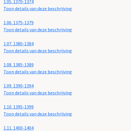
1.05.
1370-1374
Toon details van deze beschrijving
1.06.
1375-1379
Toon details van deze beschrijving
1.07.
1380-1384
Toon details van deze beschrijving
1.08.
1385-1389
Toon details van deze beschrijving
1.09.
1390-1394
Toon details van deze beschrijving
1.10.
1395-1399
Toon details van deze beschrijving
1.11.
1400-1404