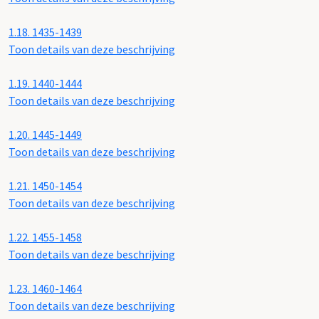
1.18.
1435-1439
Toon details van deze beschrijving
1.19.
1440-1444
Toon details van deze beschrijving
1.20.
1445-1449
Toon details van deze beschrijving
1.21.
1450-1454
Toon details van deze beschrijving
1.22.
1455-1458
Toon details van deze beschrijving
1.23.
1460-1464
Toon details van deze beschrijving