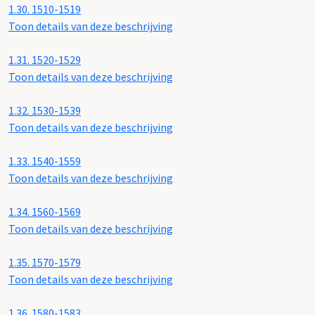
1.30.
1510-1519
Toon details van deze beschrijving
1.31.
1520-1529
Toon details van deze beschrijving
1.32.
1530-1539
Toon details van deze beschrijving
1.33.
1540-1559
Toon details van deze beschrijving
1.34.
1560-1569
Toon details van deze beschrijving
1.35.
1570-1579
Toon details van deze beschrijving
1.36.
1580-1583