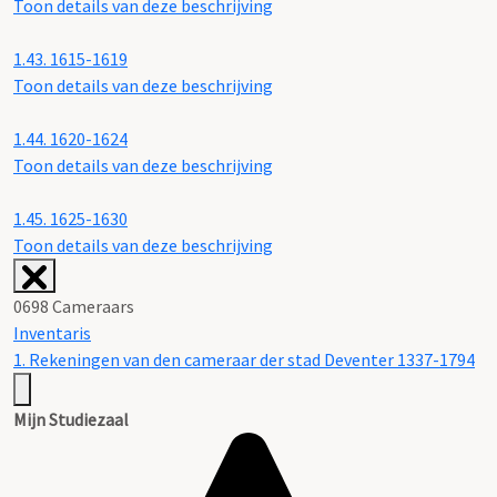
Toon details van deze beschrijving
1.43.
1615-1619
Toon details van deze beschrijving
1.44.
1620-1624
Toon details van deze beschrijving
1.45.
1625-1630
Toon details van deze beschrijving
0698 Cameraars
Inventaris
1. Rekeningen van den cameraar der stad Deventer 1337-1794
Mijn Studiezaal