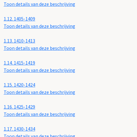
Toon details van deze beschrijving
1.12.
1405-1409
Toon details van deze beschrijving
1.13.
1410-1413
Toon details van deze beschrijving
1.14.
1415-1419
Toon details van deze beschrijving
1.15.
1420-1424
Toon details van deze beschrijving
1.16.
1425-1429
Toon details van deze beschrijving
1.17.
1430-1434
Toon details van deze beschrijving