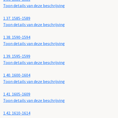
Toon details van deze beschrijving
1.37.
1585-1589
Toon details van deze beschrijving
1.38.
1590-1594
Toon details van deze beschrijving
1.39.
1595-1599
Toon details van deze beschrijving
1.40.
1600-1604
Toon details van deze beschrijving
1.41.
1605-1609
Toon details van deze beschrijving
1.42.
1610-1614