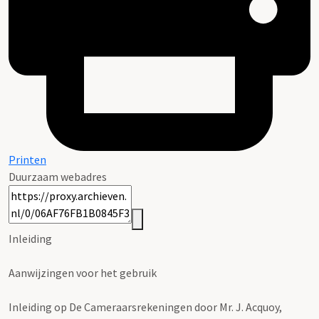
Printen
Duurzaam webadres
Inleiding
Aanwijzingen voor het gebruik
Inleiding op De Cameraarsrekeningen door Mr. J. Acquoy,