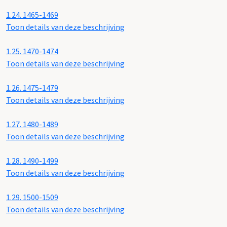
1.24.
1465-1469
Toon details van deze beschrijving
1.25.
1470-1474
Toon details van deze beschrijving
1.26.
1475-1479
Toon details van deze beschrijving
1.27.
1480-1489
Toon details van deze beschrijving
1.28.
1490-1499
Toon details van deze beschrijving
1.29.
1500-1509
Toon details van deze beschrijving