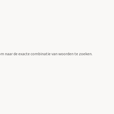
om naar de exacte combinatie van woorden te zoeken.