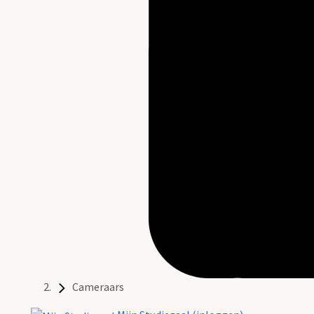
Cameraars