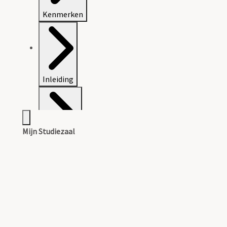
Kenmerken
Inleiding
Mijn Studiezaal
Inventaris