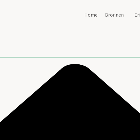
Home
Bronnen
Er