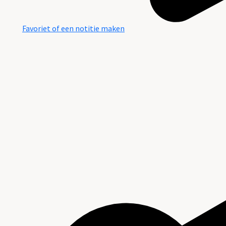
Favoriet of een notitie maken