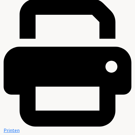
Printen