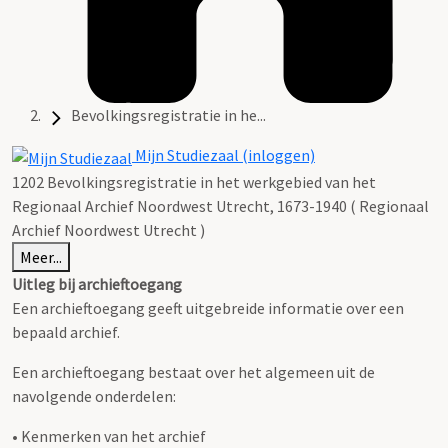
Bevolkingsregistratie in he...
Mijn Studiezaal (inloggen)
1202 Bevolkingsregistratie in het werkgebied van het
Regionaal Archief Noordwest Utrecht, 1673-1940 ( Regionaal
Archief Noordwest Utrecht )
Meer...
Uitleg bij archieftoegang
Een archieftoegang geeft uitgebreide informatie over een
bepaald archief.
Een archieftoegang bestaat over het algemeen uit de
navolgende onderdelen:
• Kenmerken van het archief