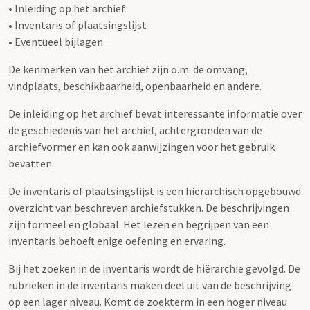
• Inleiding op het archief
• Inventaris of plaatsingslijst
• Eventueel bijlagen
De kenmerken van het archief zijn o.m. de omvang,
vindplaats, beschikbaarheid, openbaarheid en andere.
De inleiding op het archief bevat interessante informatie over
de geschiedenis van het archief, achtergronden van de
archiefvormer en kan ook aanwijzingen voor het gebruik
bevatten.
De inventaris of plaatsingslijst is een hiërarchisch opgebouwd
overzicht van beschreven archiefstukken. De beschrijvingen
zijn formeel en globaal. Het lezen en begrijpen van een
inventaris behoeft enige oefening en ervaring.
Bij het zoeken in de inventaris wordt de hiërarchie gevolgd. De
rubrieken in de inventaris maken deel uit van de beschrijving
op een lager niveau. Komt de zoekterm in een hoger niveau