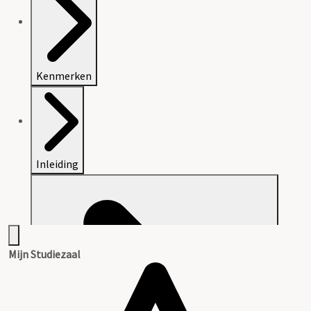
Kenmerken
Inleiding
Mijn Studiezaal