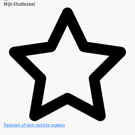
Mijn Studiezaal
Favoriet of een notitie maken