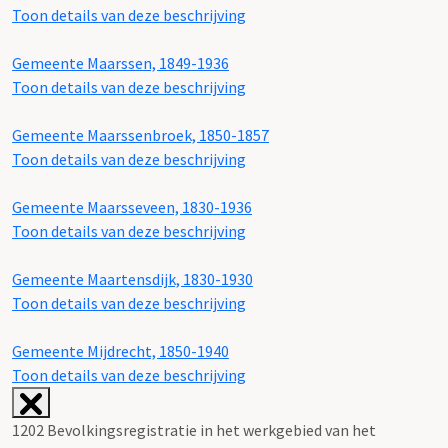
Toon details van deze beschrijving
Gemeente Maarssen, 1849-1936
Toon details van deze beschrijving
Gemeente Maarssenbroek, 1850-1857
Toon details van deze beschrijving
Gemeente Maarsseveen, 1830-1936
Toon details van deze beschrijving
Gemeente Maartensdijk, 1830-1930
Toon details van deze beschrijving
Gemeente Mijdrecht, 1850-1940
Toon details van deze beschrijving
1202 Bevolkingsregistratie in het werkgebied van het