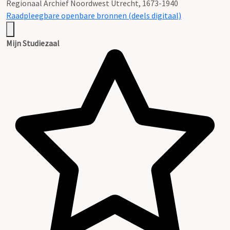
Regionaal Archief Noordwest Utrecht, 1673-1940
Raadpleegbare openbare bronnen (deels digitaal)
Mijn Studiezaal