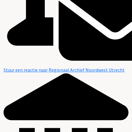
Stuur een reactie naar Regionaal Archief Noordwest Utrecht