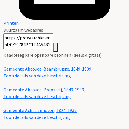
Printen
Duurzaam webadres
Raadpleegbare openbare bronnen (deels digitaal)
Gemeente Abcoude-Baambrugge, 1849-1939
Toon details van deze beschrijving
Gemeente Abcoude-Proostdij, 1849-1939
Toon details van deze beschrijving
Gemeente Achttienhoven, 1824-1939
Toon details van deze beschrijving