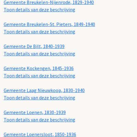
Gemeente Breukelen-Nijenrode, 1829-1940
Toon details van deze beschrijving
Gemeente Breukelen-St. Pieters, 1849-1940
Toon details van deze beschrijving
Gemeente De Bilt, 1840-1939
Toon details van deze beschrijving
Gemeente Kockengen, 1845-1936
Toon details van deze beschrijving
Gemeente Laag Nieuwkoop, 1830-1940
Toon details van deze beschrijving
Gemeente Loenen, 1830-1939
Toon details van deze beschrijving
Gemeente Loenersloot, 1850-1936