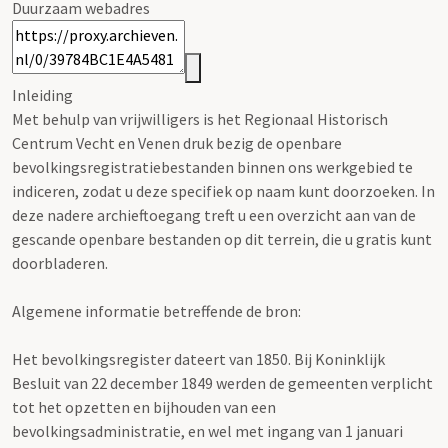
Duurzaam webadres
Inleiding
Met behulp van vrijwilligers is het Regionaal Historisch
Centrum Vecht en Venen druk bezig de openbare
bevolkingsregistratiebestanden binnen ons werkgebied te
indiceren, zodat u deze specifiek op naam kunt doorzoeken. In
deze nadere archieftoegang treft u een overzicht aan van de
gescande openbare bestanden op dit terrein, die u gratis kunt
doorbladeren.
Algemene informatie betreffende de bron:
Het bevolkingsregister dateert van 1850. Bij Koninklijk
Besluit van 22 december 1849 werden de gemeenten verplicht
tot het opzetten en bijhouden van een
bevolkingsadministratie, en wel met ingang van 1 januari