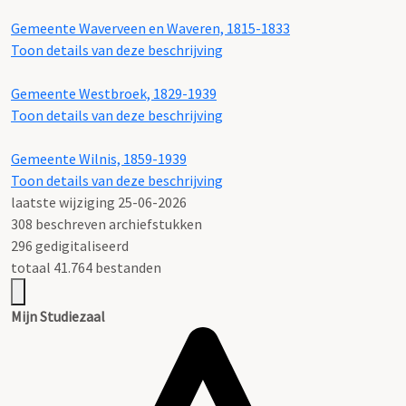
Gemeente Waverveen en Waveren, 1815-1833
Toon details van deze beschrijving
Gemeente Westbroek, 1829-1939
Toon details van deze beschrijving
Gemeente Wilnis, 1859-1939
Toon details van deze beschrijving
laatste wijziging 25-06-2026
308 beschreven archiefstukken
296 gedigitaliseerd
totaal 41.764 bestanden
Mijn Studiezaal