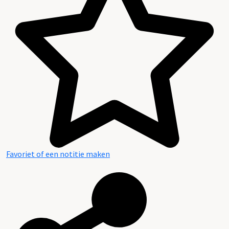
Favoriet of een notitie maken