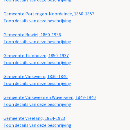
Gemeente Portengen-Noordeinde, 1850-1857
Toon details van deze beschrijving
Gemeente Ruwiel, 1860-1936
Toon details van deze beschrijving
Gemeente Tienhoven, 1850-1937
Toon details van deze beschrijving
Gemeente Vinkeveen, 1830-1840
Toon details van deze beschrijving
Gemeente Vinkeveen en Waverveen, 1849-1940
Toon details van deze beschrijving
Gemeente Vreeland, 1824-1923
Toon details van deze beschrijving