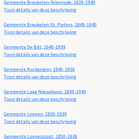
Gemeente Breukelen-Nijenrode, 1829-1940
Toon details van deze beschrijving
Gemeente Breukelen-St. Pieters, 1849-1940
Toon details van deze beschrijving
Gemeente De Bilt, 1840-1939
Toon details van deze beschrijving
Gemeente Kockengen, 1845-1936
Toon details van deze beschrijving
Gemeente Laag Nieuwkoop, 1830-1940
Toon details van deze beschrijving
Gemeente Loenen, 1830-1939
Toon details van deze beschrijving
Gemeente Loenersloot, 1850-1936