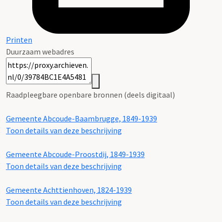
Printen
Duurzaam webadres
Raadpleegbare openbare bronnen (deels digitaal)
Gemeente Abcoude-Baambrugge, 1849-1939
Toon details van deze beschrijving
Gemeente Abcoude-Proostdij, 1849-1939
Toon details van deze beschrijving
Gemeente Achttienhoven, 1824-1939
Toon details van deze beschrijving