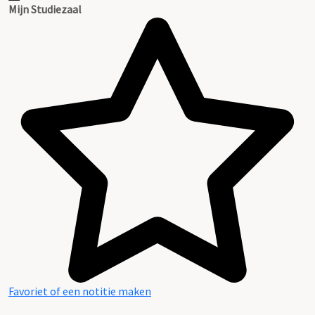
Mijn Studiezaal
Favoriet of een notitie maken