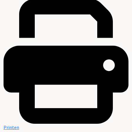
Printen