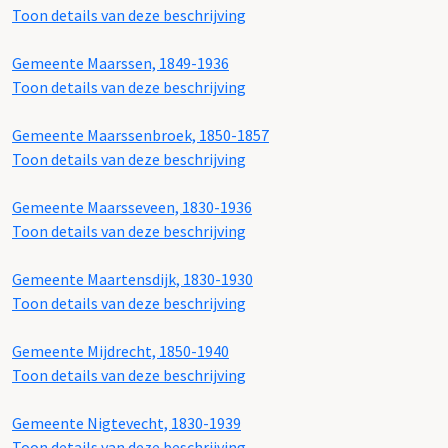
Toon details van deze beschrijving
Gemeente Maarssen, 1849-1936
Toon details van deze beschrijving
Gemeente Maarssenbroek, 1850-1857
Toon details van deze beschrijving
Gemeente Maarsseveen, 1830-1936
Toon details van deze beschrijving
Gemeente Maartensdijk, 1830-1930
Toon details van deze beschrijving
Gemeente Mijdrecht, 1850-1940
Toon details van deze beschrijving
Gemeente Nigtevecht, 1830-1939
Toon details van deze beschrijving