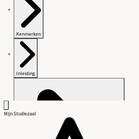
Kenmerken
Inleiding
Mijn Studiezaal