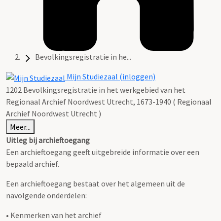
Bevolkingsregistratie in he...
Mijn Studiezaal (inloggen)
1202 Bevolkingsregistratie in het werkgebied van het
Regionaal Archief Noordwest Utrecht, 1673-1940 ( Regionaal
Archief Noordwest Utrecht )
Meer...
Uitleg bij archieftoegang
Een archieftoegang geeft uitgebreide informatie over een
bepaald archief.
Een archieftoegang bestaat over het algemeen uit de
navolgende onderdelen:
• Kenmerken van het archief