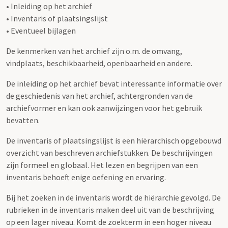
• Inleiding op het archief
• Inventaris of plaatsingslijst
• Eventueel bijlagen
De kenmerken van het archief zijn o.m. de omvang,
vindplaats, beschikbaarheid, openbaarheid en andere.
De inleiding op het archief bevat interessante informatie over
de geschiedenis van het archief, achtergronden van de
archiefvormer en kan ook aanwijzingen voor het gebruik
bevatten.
De inventaris of plaatsingslijst is een hiërarchisch opgebouwd
overzicht van beschreven archiefstukken. De beschrijvingen
zijn formeel en globaal. Het lezen en begrijpen van een
inventaris behoeft enige oefening en ervaring.
Bij het zoeken in de inventaris wordt de hiërarchie gevolgd. De
rubrieken in de inventaris maken deel uit van de beschrijving
op een lager niveau. Komt de zoekterm in een hoger niveau