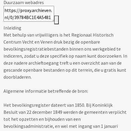
Duurzaam webadres
Inleiding
Met behulp van vrijwilligers is het Regionaal Historisch
Centrum Vecht en Venen druk bezig de openbare
bevolkingsregistratiebestanden binnen ons werkgebied te
indiceren, zodat u deze specifiek op naam kunt doorzoeken. In
deze nadere archieftoegang treft u een overzicht aan van de
gescande openbare bestanden op dit terrein, die u gratis kunt
doorbladeren.
Algemene informatie betreffende de bron:
Het bevolkingsregister dateert van 1850. Bij Koninklijk
Besluit van 22 december 1849 werden de gemeenten verplicht
tot het opzetten en bijhouden van een
bevolkingsadministratie, en wel met ingang van 1 januari