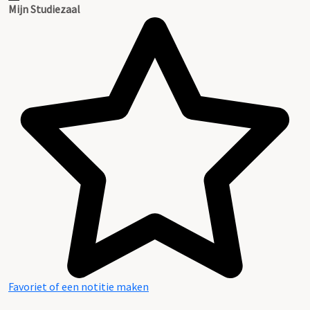
Mijn Studiezaal
Favoriet of een notitie maken