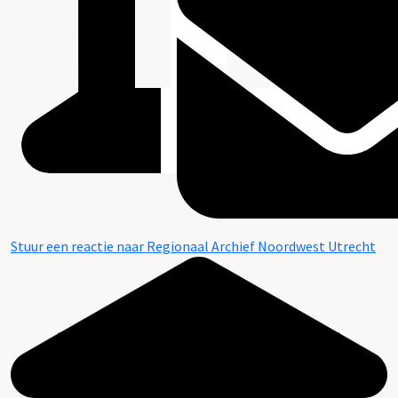
Stuur een reactie naar Regionaal Archief Noordwest Utrecht