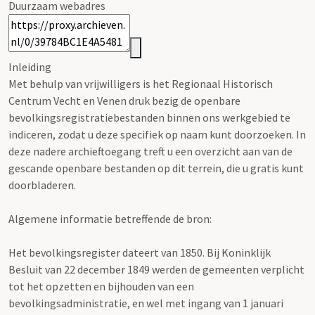
Duurzaam webadres
Inleiding
Met behulp van vrijwilligers is het Regionaal Historisch
Centrum Vecht en Venen druk bezig de openbare
bevolkingsregistratiebestanden binnen ons werkgebied te
indiceren, zodat u deze specifiek op naam kunt doorzoeken. In
deze nadere archieftoegang treft u een overzicht aan van de
gescande openbare bestanden op dit terrein, die u gratis kunt
doorbladeren.
Algemene informatie betreffende de bron:
Het bevolkingsregister dateert van 1850. Bij Koninklijk
Besluit van 22 december 1849 werden de gemeenten verplicht
tot het opzetten en bijhouden van een
bevolkingsadministratie, en wel met ingang van 1 januari