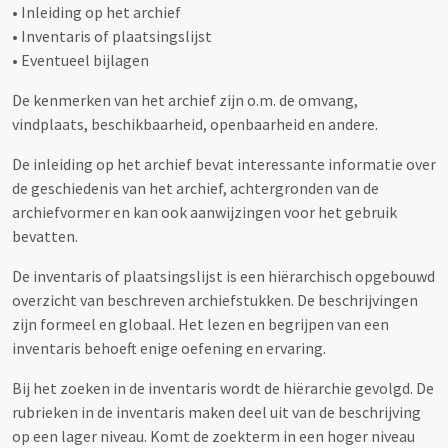
• Inleiding op het archief
• Inventaris of plaatsingslijst
• Eventueel bijlagen
De kenmerken van het archief zijn o.m. de omvang,
vindplaats, beschikbaarheid, openbaarheid en andere.
De inleiding op het archief bevat interessante informatie over
de geschiedenis van het archief, achtergronden van de
archiefvormer en kan ook aanwijzingen voor het gebruik
bevatten.
De inventaris of plaatsingslijst is een hiërarchisch opgebouwd
overzicht van beschreven archiefstukken. De beschrijvingen
zijn formeel en globaal. Het lezen en begrijpen van een
inventaris behoeft enige oefening en ervaring.
Bij het zoeken in de inventaris wordt de hiërarchie gevolgd. De
rubrieken in de inventaris maken deel uit van de beschrijving
op een lager niveau. Komt de zoekterm in een hoger niveau