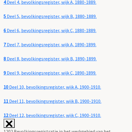
4
Deel 4, bevolkingsregister, wijk A, 1880-1889.
5
Deel 5, bevolkingsregister, wijk B, 1880-1889.
6
Deel 6, bevolkingsregister, wijk C, 1880-1889.
7
Deel 7, bevolkingsregister, wijk A, 1890-1899.
8
Deel 8, bevolkingsregister, wijk B, 1890-1899.
9
Deel 9, bevolkingsregister, wijk C, 1890-1899.
10
Deel 10, bevolkingsregister, wijk A, 1900-1910.
11
Deel 11, bevolkingsregister, wijk B, 1900-1910.
12
Deel 12, bevolkingsregister, wijk C, 1900-1910.
1202 Bevolkingsregistratie in het werkgebied van het