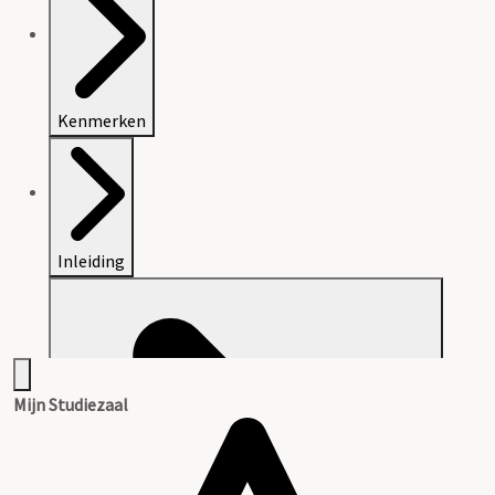
Kenmerken
Inleiding
Mijn Studiezaal