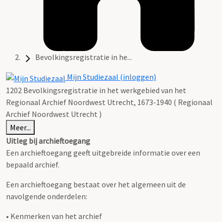
Bevolkingsregistratie in he...
Mijn Studiezaal (inloggen)
1202 Bevolkingsregistratie in het werkgebied van het
Regionaal Archief Noordwest Utrecht, 1673-1940 ( Regionaal
Archief Noordwest Utrecht )
Meer...
Uitleg bij archieftoegang
Een archieftoegang geeft uitgebreide informatie over een
bepaald archief.
Een archieftoegang bestaat over het algemeen uit de
navolgende onderdelen:
• Kenmerken van het archief