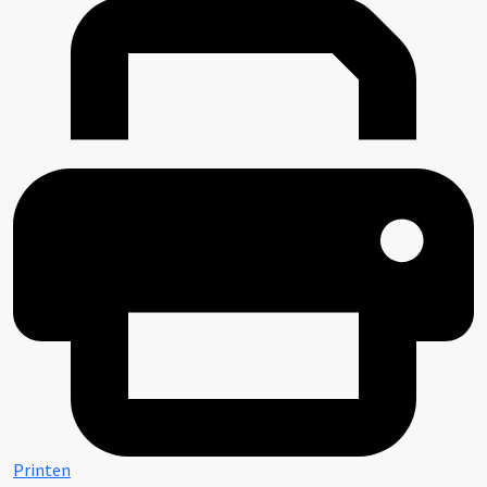
Printen