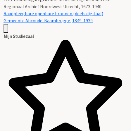
Regionaal Archief Noordwest Utrecht, 1673-1940
Raadpleegbare openbare bronnen (deels digitaal)
Gemeente Abcoude-Baambrugge, 1849-1939
Mijn Studiezaal