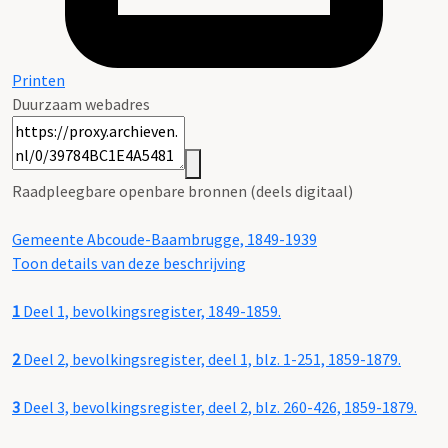
Printen
Duurzaam webadres
Raadpleegbare openbare bronnen (deels digitaal)
Gemeente Abcoude-Baambrugge, 1849-1939
Toon details van deze beschrijving
1
Deel 1, bevolkingsregister, 1849-1859.
2
Deel 2, bevolkingsregister, deel 1, blz. 1-251, 1859-1879.
3
Deel 3, bevolkingsregister, deel 2, blz. 260-426, 1859-1879.