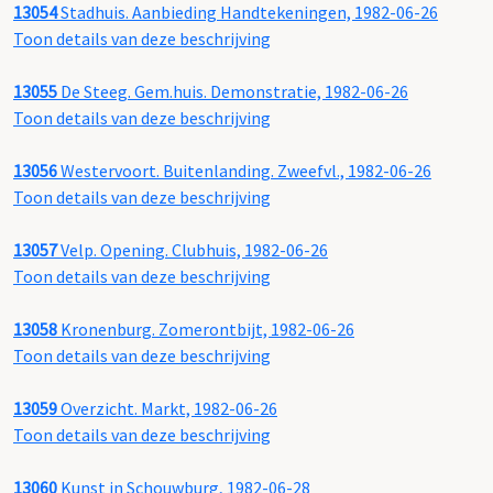
13054
Stadhuis. Aanbieding Handtekeningen, 1982-06-26
Toon details van deze beschrijving
13055
De Steeg. Gem.huis. Demonstratie, 1982-06-26
Toon details van deze beschrijving
13056
Westervoort. Buitenlanding. Zweefvl., 1982-06-26
Toon details van deze beschrijving
13057
Velp. Opening. Clubhuis, 1982-06-26
Toon details van deze beschrijving
13058
Kronenburg. Zomerontbijt, 1982-06-26
Toon details van deze beschrijving
13059
Overzicht. Markt, 1982-06-26
Toon details van deze beschrijving
13060
Kunst in Schouwburg, 1982-06-28