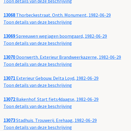
Toon details van deze beschrijving
13068
Thorbeckestraat. Onth. Monument, 1982-06-29
Toon details van deze beschrijving
13069
Spreeuwen wegjagen boomgaard, 1982-06-29
Toon details van deze beschrijving
13070
Doorwerth. Exterieur Brandweerkazerne, 1982-06-29
Toon details van deze beschrijving
13071
Exterieur Gebouw. Delta Loyd, 1982-06-29
Toon details van deze beschrijving
13072
Bakenhof. Start fiets4daagse, 1982-06-29
Toon details van deze beschrijving
13073
Stadhuis. Trouwerij. Erehaag, 1982-06-29
Toon details van deze beschrijving