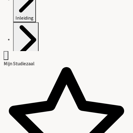
Inleiding
Inventaris
Mijn Studiezaal