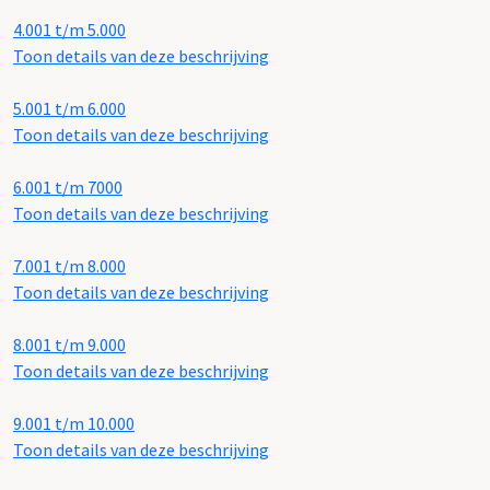
4.001 t/m 5.000
Toon details van deze beschrijving
5.001 t/m 6.000
Toon details van deze beschrijving
6.001 t/m 7000
Toon details van deze beschrijving
7.001 t/m 8.000
Toon details van deze beschrijving
8.001 t/m 9.000
Toon details van deze beschrijving
9.001 t/m 10.000
Toon details van deze beschrijving