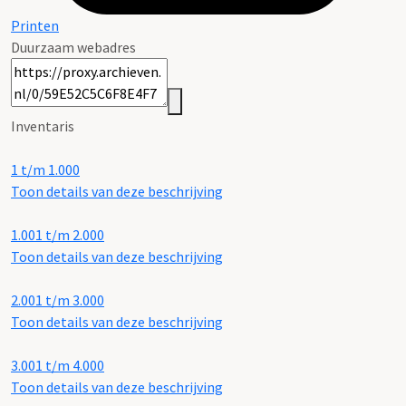
Printen
Duurzaam webadres
Inventaris
1 t/m 1.000
Toon details van deze beschrijving
1.001 t/m 2.000
Toon details van deze beschrijving
2.001 t/m 3.000
Toon details van deze beschrijving
3.001 t/m 4.000
Toon details van deze beschrijving