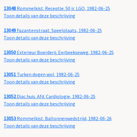
13048
Rommelkist. Receptie. 50 jr. LGO, 1982-06-25
Toon details van deze beschrijving
13049
Fazantenstraat. Speelplaats, 1982-06-25
Toon details van deze beschrijving
13050
Exterieur Boerderij. Eerbeekseweg, 1982-06-25
Toon details van deze beschrijving
13051
Turken dogen wol, 1982-06-25
Toon details van deze beschrijving
13052
Diac.huis. Afd. Cardiologie, 1982-06-25
Toon details van deze beschrijving
13053
Rommelkist. Ballonnenwedstrijd, 1982-06-26
Toon details van deze beschrijving