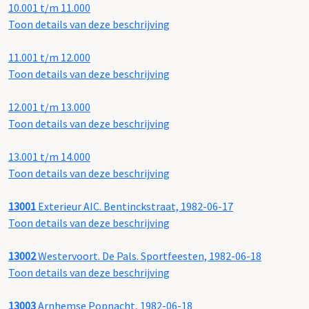
10.001 t/m 11.000
Toon details van deze beschrijving
11.001 t/m 12.000
Toon details van deze beschrijving
12.001 t/m 13.000
Toon details van deze beschrijving
13.001 t/m 14.000
Toon details van deze beschrijving
13001
Exterieur AIC. Bentinckstraat, 1982-06-17
Toon details van deze beschrijving
13002
Westervoort. De Pals. Sportfeesten, 1982-06-18
Toon details van deze beschrijving
13003
Arnhemse Popnacht, 1982-06-18