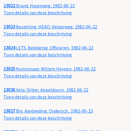
13022
Brand. Havenweg, 1982-06-22
Toon details van deze beschrijving
13023
Bezetting. HEAO. Velperweg, 1982-06-22
Toon details van deze beschrijving
13024
LETS. Beëdiging. Officieren, 1982-06-22
Toon details van deze beschrijving
13025
Kunstenaar. Willem Heynen, 1982-06-22
Toon details van deze beschrijving
13026
Velp. Slijter. Appeldoorn, 1982-06-22
Toon details van deze beschrijving
13027
Bio. Aanbieding. Ondersch., 1982-06-23
Toon details van deze beschrijving