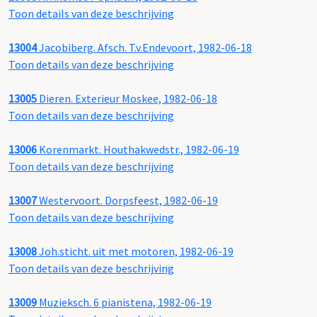
Toon details van deze beschrijving
13004
Jacobiberg. Afsch. T.v.Endevoort, 1982-06-18
Toon details van deze beschrijving
13005
Dieren. Exterieur Moskee, 1982-06-18
Toon details van deze beschrijving
13006
Korenmarkt. Houthakwedstr., 1982-06-19
Toon details van deze beschrijving
13007
Westervoort. Dorpsfeest, 1982-06-19
Toon details van deze beschrijving
13008
Joh.sticht. uit met motoren, 1982-06-19
Toon details van deze beschrijving
13009
Muzieksch. 6 pianistena, 1982-06-19