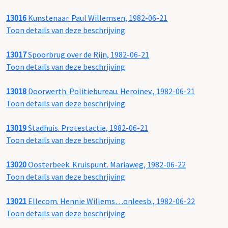
13016
Kunstenaar. Paul Willemsen, 1982-06-21
Toon details van deze beschrijving
13017
Spoorbrug over de Rijn, 1982-06-21
Toon details van deze beschrijving
13018
Doorwerth. Politiebureau. Heroinev., 1982-06-21
Toon details van deze beschrijving
13019
Stadhuis. Protestactie, 1982-06-21
Toon details van deze beschrijving
13020
Oosterbeek. Kruispunt. Mariaweg, 1982-06-22
Toon details van deze beschrijving
13021
Ellecom. Hennie Willems…onleesb., 1982-06-22
Toon details van deze beschrijving