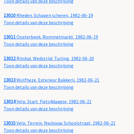
Toon details van deze beschrijving
13010
Rheden. Schapen scheren, 1982-06-19
Toon details van deze beschrijving
13011
Oosterbeek. Rommelmarkt, 1982-06-19
Toon details van deze beschrijving
13012
Rijnhal. Wedstrijd. Turling, 1982-06-20
Toon details van deze beschrijving
13013
Wolfheze. Exterieur Bakkerij, 1982-06-21
Toon details van deze beschrijving
13014
Velp. Start. Fiets4daagse, 1982-06-21
Toon details van deze beschrijving
13015
Velp. Terrein. Nw.bouw. Schoolstraat, 1982-06-21
Toon details van deze beschrijving