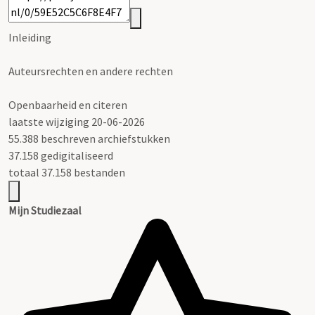
Inleiding
Auteursrechten en andere rechten
Openbaarheid en citeren
laatste wijziging 20-06-2026
55.388 beschreven archiefstukken
37.158 gedigitaliseerd
totaal 37.158 bestanden
Mijn Studiezaal