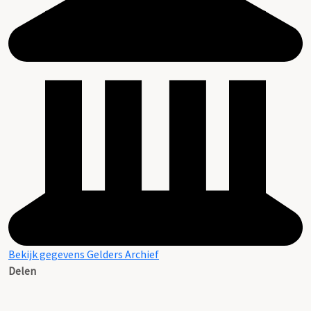
Bekijk gegevens Gelders Archief
Delen