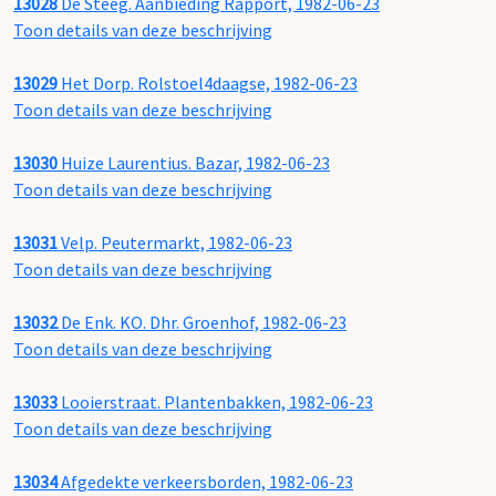
13028
De Steeg. Aanbieding Rapport, 1982-06-23
Toon details van deze beschrijving
13029
Het Dorp. Rolstoel4daagse, 1982-06-23
Toon details van deze beschrijving
13030
Huize Laurentius. Bazar, 1982-06-23
Toon details van deze beschrijving
13031
Velp. Peutermarkt, 1982-06-23
Toon details van deze beschrijving
13032
De Enk. KO. Dhr. Groenhof, 1982-06-23
Toon details van deze beschrijving
13033
Looierstraat. Plantenbakken, 1982-06-23
Toon details van deze beschrijving
13034
Afgedekte verkeersborden, 1982-06-23