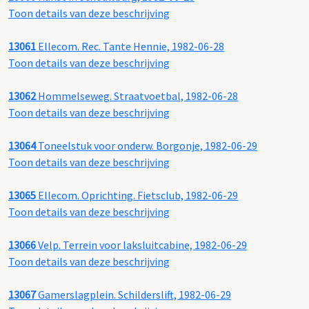
Toon details van deze beschrijving
13061
Ellecom. Rec. Tante Hennie, 1982-06-28
Toon details van deze beschrijving
13062
Hommelseweg. Straatvoetbal, 1982-06-28
Toon details van deze beschrijving
13064
Toneelstuk voor onderw. Borgonje, 1982-06-29
Toon details van deze beschrijving
13065
Ellecom. Oprichting. Fietsclub, 1982-06-29
Toon details van deze beschrijving
13066
Velp. Terrein voor laksluitcabine, 1982-06-29
Toon details van deze beschrijving
13067
Gamerslagplein. Schilderslift, 1982-06-29