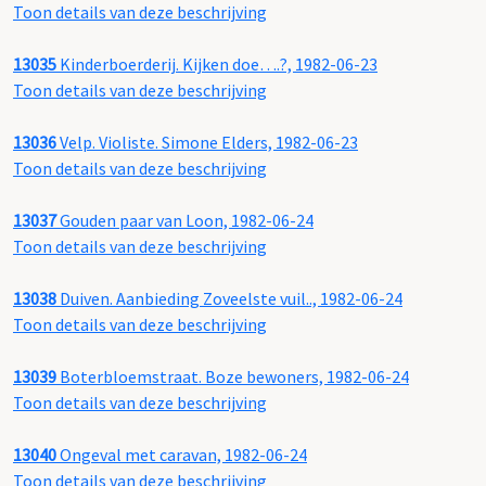
Toon details van deze beschrijving
13035
Kinderboerderij. Kijken doe….?, 1982-06-23
Toon details van deze beschrijving
13036
Velp. Violiste. Simone Elders, 1982-06-23
Toon details van deze beschrijving
13037
Gouden paar van Loon, 1982-06-24
Toon details van deze beschrijving
13038
Duiven. Aanbieding Zoveelste vuil.., 1982-06-24
Toon details van deze beschrijving
13039
Boterbloemstraat. Boze bewoners, 1982-06-24
Toon details van deze beschrijving
13040
Ongeval met caravan, 1982-06-24
Toon details van deze beschrijving