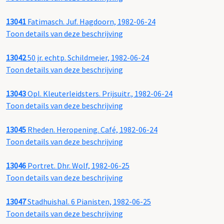
13041
Fatimasch. Juf. Hagdoorn, 1982-06-24
Toon details van deze beschrijving
13042
50 jr. echtp. Schildmeier, 1982-06-24
Toon details van deze beschrijving
13043
Opl. Kleuterleidsters. Prijsuitr., 1982-06-24
Toon details van deze beschrijving
13045
Rheden. Heropening. Café, 1982-06-24
Toon details van deze beschrijving
13046
Portret. Dhr. Wolf, 1982-06-25
Toon details van deze beschrijving
13047
Stadhuishal. 6 Pianisten, 1982-06-25
Toon details van deze beschrijving