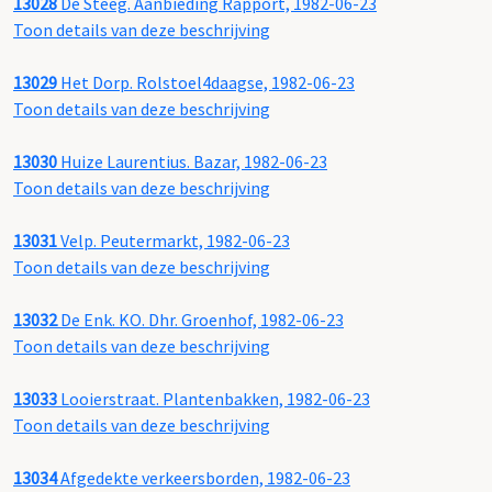
13028
De Steeg. Aanbieding Rapport, 1982-06-23
Toon details van deze beschrijving
13029
Het Dorp. Rolstoel4daagse, 1982-06-23
Toon details van deze beschrijving
13030
Huize Laurentius. Bazar, 1982-06-23
Toon details van deze beschrijving
13031
Velp. Peutermarkt, 1982-06-23
Toon details van deze beschrijving
13032
De Enk. KO. Dhr. Groenhof, 1982-06-23
Toon details van deze beschrijving
13033
Looierstraat. Plantenbakken, 1982-06-23
Toon details van deze beschrijving
13034
Afgedekte verkeersborden, 1982-06-23