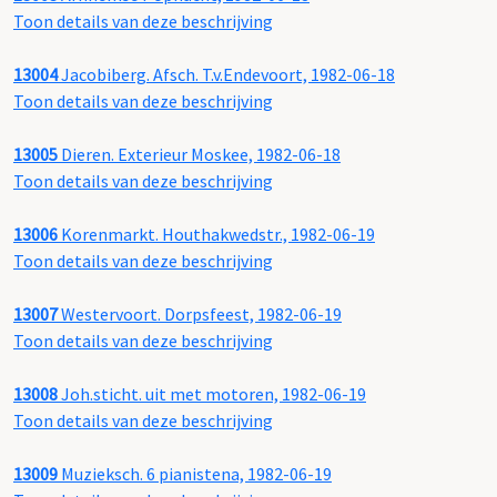
Toon details van deze beschrijving
13004
Jacobiberg. Afsch. T.v.Endevoort, 1982-06-18
Toon details van deze beschrijving
13005
Dieren. Exterieur Moskee, 1982-06-18
Toon details van deze beschrijving
13006
Korenmarkt. Houthakwedstr., 1982-06-19
Toon details van deze beschrijving
13007
Westervoort. Dorpsfeest, 1982-06-19
Toon details van deze beschrijving
13008
Joh.sticht. uit met motoren, 1982-06-19
Toon details van deze beschrijving
13009
Muzieksch. 6 pianistena, 1982-06-19