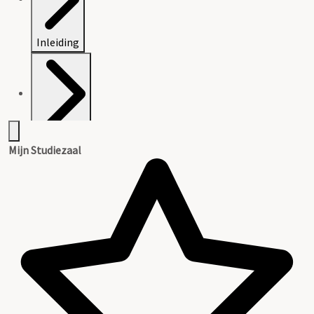
Inleiding
Inventaris
Mijn Studiezaal