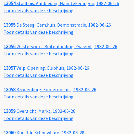
13054
Stadhuis. Aanbieding Handtekeningen, 1982-06-26
Toon details van deze beschrijving
13055
De Steeg. Gem.huis. Demonstratie, 1982-06-26
Toon details van deze beschrijving
13056
Westervoort. Buitenlanding. Zweefvl., 1982-06-26
Toon details van deze beschrijving
13057
Velp. Opening. Clubhuis, 1982-06-26
Toon details van deze beschrijving
13058
Kronenburg. Zomerontbijt, 1982-06-26
Toon details van deze beschrijving
13059
Overzicht. Markt, 1982-06-26
Toon details van deze beschrijving
13060
Kunst in Schouwburg, 1982-06-28