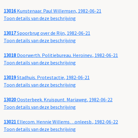
13016
Kunstenaar. Paul Willemsen, 1982-06-21
Toon details van deze beschrijving
13017
Spoorbrug over de Rijn, 1982-06-21
Toon details van deze beschrijving
13018
Doorwerth. Politiebureau. Heroinev., 1982-06-21
Toon details van deze beschrijving
13019
Stadhuis. Protestactie, 1982-06-21
Toon details van deze beschrijving
13020
Oosterbeek. Kruispunt. Mariaweg, 1982-06-22
Toon details van deze beschrijving
13021
Ellecom. Hennie Willems…onleesb., 1982-06-22
Toon details van deze beschrijving