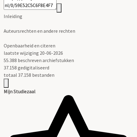
Inleiding
Auteursrechten en andere rechten
Openbaarheid en citeren
laatste wijziging 20-06-2026
55.388 beschreven archiefstukken
37.158 gedigitaliseerd
totaal 37.158 bestanden
Mijn Studiezaal