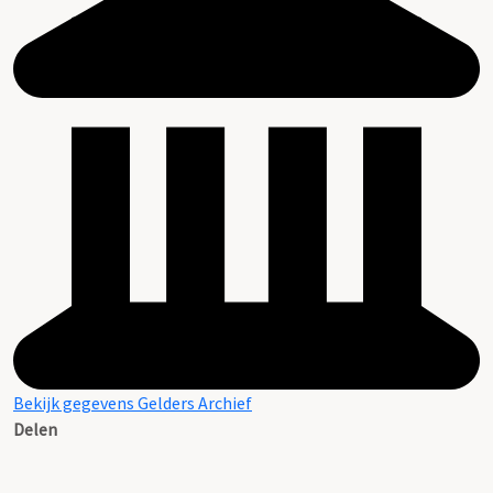
Bekijk gegevens Gelders Archief
Delen