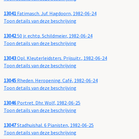
13041
Fatimasch. Juf. Hagdoorn, 1982-06-24
Toon details van deze beschrijving
13042
50 jr. echtp. Schildmeier, 1982-06-24
Toon details van deze beschrijving
13043
Opl. Kleuterleidsters. Prijsuitr., 1982-06-24
Toon details van deze beschrijving
13045
Rheden. Heropening. Café, 1982-06-24
Toon details van deze beschrijving
13046
Portret. Dhr. Wolf, 1982-06-25
Toon details van deze beschrijving
13047
Stadhuishal. 6 Pianisten, 1982-06-25
Toon details van deze beschrijving