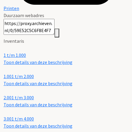
Printen
Duurzaam webadres
Inventaris
1 t/m 1.000
Toon details van deze beschrijving
1.001 t/m 2.000
Toon details van deze beschrijving
2.001 t/m 3.000
Toon details van deze beschrijving
3.001 t/m 4.000
Toon details van deze beschrijving