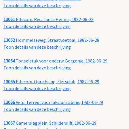
Toon details van deze beschrijving
13061
Ellecom. Rec. Tante Hennie, 1982-06-28
Toon details van deze beschrijving
13062
Hommelseweg. Straatvoetbal, 1982-06-28
Toon details van deze beschrijving
13064
Toneelstuk voor onderw. Borgonje, 1982-06-29
Toon details van deze beschrijving
13065
Ellecom. Oprichting. Fietsclub, 1982-06-29
Toon details van deze beschrijving
13066
Velp. Terrein voor laksluitcabine, 1982-06-29
Toon details van deze beschrijving
13067
Gamerslagplein. Schilderslift, 1982-06-29