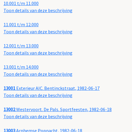
10.001 t/m 11.000
Toon details van deze beschrijving
11.001 t/m 12.000
Toon details van deze beschrijving
12.001 t/m 13.000
Toon details van deze beschrijving
13.001 t/m 14.000
Toon details van deze beschrijving
13001
Exterieur AIC. Bentinckstraat, 1982-06-17
Toon details van deze beschrijving
13002
Westervoort. De Pals. Sportfeesten, 1982-06-18
Toon details van deze beschrijving
13003
Arnhemse Popnacht, 1982-06-18