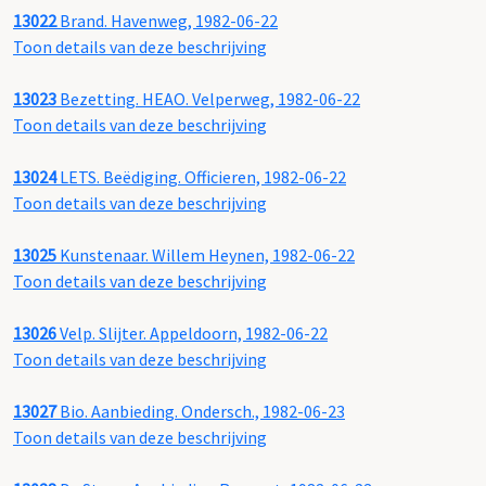
13022
Brand. Havenweg, 1982-06-22
Toon details van deze beschrijving
13023
Bezetting. HEAO. Velperweg, 1982-06-22
Toon details van deze beschrijving
13024
LETS. Beëdiging. Officieren, 1982-06-22
Toon details van deze beschrijving
13025
Kunstenaar. Willem Heynen, 1982-06-22
Toon details van deze beschrijving
13026
Velp. Slijter. Appeldoorn, 1982-06-22
Toon details van deze beschrijving
13027
Bio. Aanbieding. Ondersch., 1982-06-23
Toon details van deze beschrijving