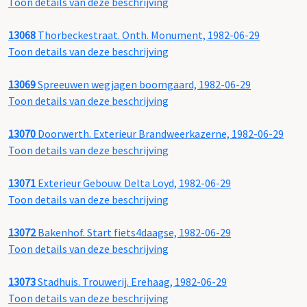
Toon details van deze beschrijving
13068
Thorbeckestraat. Onth. Monument, 1982-06-29
Toon details van deze beschrijving
13069
Spreeuwen wegjagen boomgaard, 1982-06-29
Toon details van deze beschrijving
13070
Doorwerth. Exterieur Brandweerkazerne, 1982-06-29
Toon details van deze beschrijving
13071
Exterieur Gebouw. Delta Loyd, 1982-06-29
Toon details van deze beschrijving
13072
Bakenhof. Start fiets4daagse, 1982-06-29
Toon details van deze beschrijving
13073
Stadhuis. Trouwerij. Erehaag, 1982-06-29
Toon details van deze beschrijving