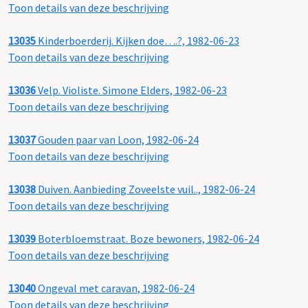
Toon details van deze beschrijving
13035
Kinderboerderij. Kijken doe….?, 1982-06-23
Toon details van deze beschrijving
13036
Velp. Violiste. Simone Elders, 1982-06-23
Toon details van deze beschrijving
13037
Gouden paar van Loon, 1982-06-24
Toon details van deze beschrijving
13038
Duiven. Aanbieding Zoveelste vuil.., 1982-06-24
Toon details van deze beschrijving
13039
Boterbloemstraat. Boze bewoners, 1982-06-24
Toon details van deze beschrijving
13040
Ongeval met caravan, 1982-06-24
Toon details van deze beschrijving