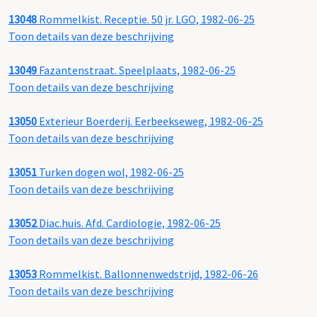
13048
Rommelkist. Receptie. 50 jr. LGO, 1982-06-25
Toon details van deze beschrijving
13049
Fazantenstraat. Speelplaats, 1982-06-25
Toon details van deze beschrijving
13050
Exterieur Boerderij. Eerbeekseweg, 1982-06-25
Toon details van deze beschrijving
13051
Turken dogen wol, 1982-06-25
Toon details van deze beschrijving
13052
Diac.huis. Afd. Cardiologie, 1982-06-25
Toon details van deze beschrijving
13053
Rommelkist. Ballonnenwedstrijd, 1982-06-26
Toon details van deze beschrijving