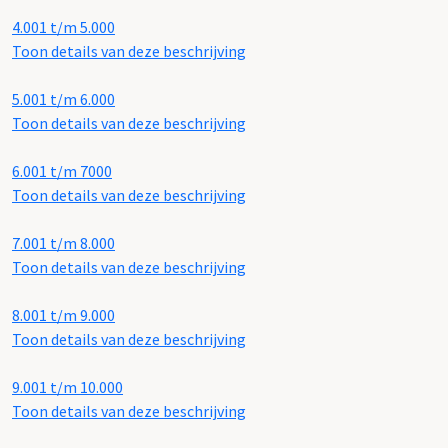
4.001 t/m 5.000
Toon details van deze beschrijving
5.001 t/m 6.000
Toon details van deze beschrijving
6.001 t/m 7000
Toon details van deze beschrijving
7.001 t/m 8.000
Toon details van deze beschrijving
8.001 t/m 9.000
Toon details van deze beschrijving
9.001 t/m 10.000
Toon details van deze beschrijving