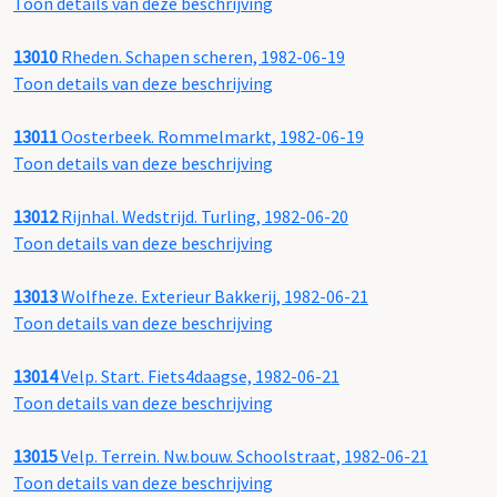
Toon details van deze beschrijving
13010
Rheden. Schapen scheren, 1982-06-19
Toon details van deze beschrijving
13011
Oosterbeek. Rommelmarkt, 1982-06-19
Toon details van deze beschrijving
13012
Rijnhal. Wedstrijd. Turling, 1982-06-20
Toon details van deze beschrijving
13013
Wolfheze. Exterieur Bakkerij, 1982-06-21
Toon details van deze beschrijving
13014
Velp. Start. Fiets4daagse, 1982-06-21
Toon details van deze beschrijving
13015
Velp. Terrein. Nw.bouw. Schoolstraat, 1982-06-21
Toon details van deze beschrijving