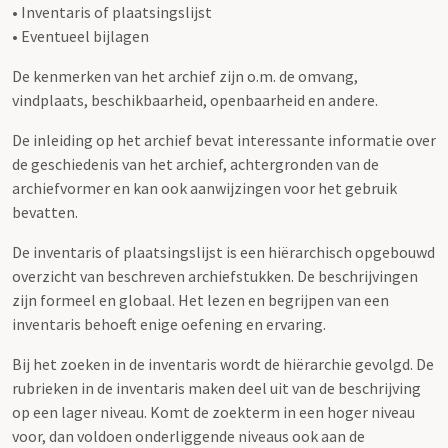
• Inventaris of plaatsingslijst
• Eventueel bijlagen
De kenmerken van het archief zijn o.m. de omvang,
vindplaats, beschikbaarheid, openbaarheid en andere.
De inleiding op het archief bevat interessante informatie over
de geschiedenis van het archief, achtergronden van de
archiefvormer en kan ook aanwijzingen voor het gebruik
bevatten.
De inventaris of plaatsingslijst is een hiërarchisch opgebouwd
overzicht van beschreven archiefstukken. De beschrijvingen
zijn formeel en globaal. Het lezen en begrijpen van een
inventaris behoeft enige oefening en ervaring.
Bij het zoeken in de inventaris wordt de hiërarchie gevolgd. De
rubrieken in de inventaris maken deel uit van de beschrijving
op een lager niveau. Komt de zoekterm in een hoger niveau
voor, dan voldoen onderliggende niveaus ook aan de