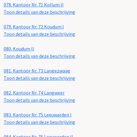
078.
Kantoor Nr. 71 Kollum II
Toon details van deze beschrijving
079.
Kantoor Nr. 72 Koudum I
Toon details van deze beschrijving
080.
Koudum II
Toon details van deze beschrijving
081.
Kantoor Nr. 73 Langezwaag
Toon details van deze beschrijving
082.
Kantoor Nr. 74 Langweer
Toon details van deze beschrijving
083.
Kantoor Nr. 75 Leeuwarden I
Toon details van deze beschrijving
084.
Kantoor Nr. 76 Leeuwarden II