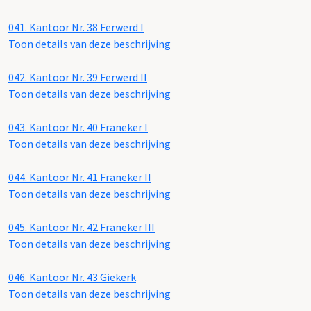
041.
Kantoor Nr. 38 Ferwerd I
Toon details van deze beschrijving
042.
Kantoor Nr. 39 Ferwerd II
Toon details van deze beschrijving
043.
Kantoor Nr. 40 Franeker I
Toon details van deze beschrijving
044.
Kantoor Nr. 41 Franeker II
Toon details van deze beschrijving
045.
Kantoor Nr. 42 Franeker III
Toon details van deze beschrijving
046.
Kantoor Nr. 43 Giekerk
Toon details van deze beschrijving