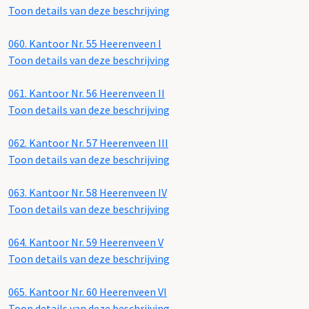
Toon details van deze beschrijving
060.
Kantoor Nr. 55 Heerenveen I
Toon details van deze beschrijving
061.
Kantoor Nr. 56 Heerenveen II
Toon details van deze beschrijving
062.
Kantoor Nr. 57 Heerenveen III
Toon details van deze beschrijving
063.
Kantoor Nr. 58 Heerenveen IV
Toon details van deze beschrijving
064.
Kantoor Nr. 59 Heerenveen V
Toon details van deze beschrijving
065.
Kantoor Nr. 60 Heerenveen VI
Toon details van deze beschrijving