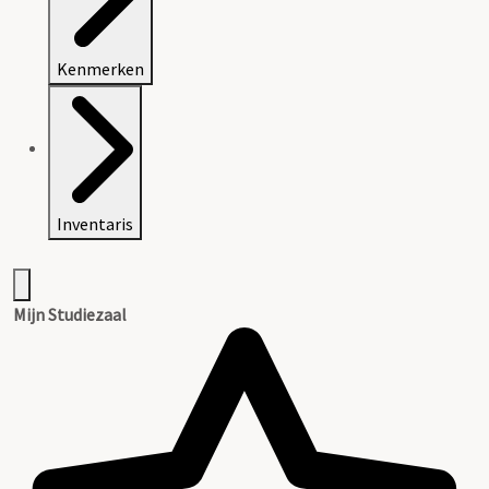
Kenmerken
Inventaris
Mijn Studiezaal