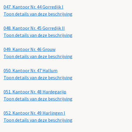
047.
Kantoor Nr. 44 Gorredijk I
Toon details van deze beschrijving
048.
Kantoor Nr. 45 Gorredijk II
Toon details van deze beschrijving
049.
Kantoor Nr. 46 Grouw
Toon details van deze beschrijving
050.
Kantoor Nr. 47 Hallum
Toon details van deze beschrijving
051.
Kantoor Nr. 48 Hardegarijp
Toon details van deze beschrijving
052.
Kantoor Nr. 49 Harlingen I
Toon details van deze beschrijving