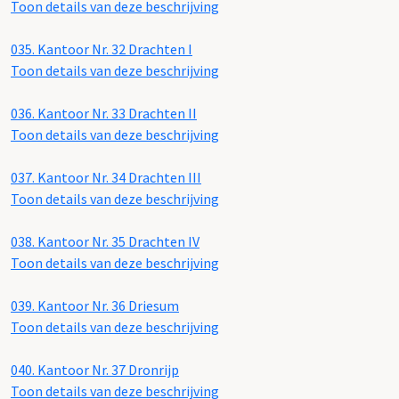
Toon details van deze beschrijving
035.
Kantoor Nr. 32 Drachten I
Toon details van deze beschrijving
036.
Kantoor Nr. 33 Drachten II
Toon details van deze beschrijving
037.
Kantoor Nr. 34 Drachten III
Toon details van deze beschrijving
038.
Kantoor Nr. 35 Drachten IV
Toon details van deze beschrijving
039.
Kantoor Nr. 36 Driesum
Toon details van deze beschrijving
040.
Kantoor Nr. 37 Dronrijp
Toon details van deze beschrijving