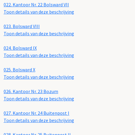
022.
Kantoor Nr. 22 Bolsward VII
Toon details van deze beschrijving
023.
Bolsward VIII
Toon details van deze beschrijving
024.
Bolsward IX
Toon details van deze beschrijving
025.
Bolsward X
Toon details van deze beschrijving
026.
Kantoor Nr. 23 Bozum
Toon details van deze beschrijving
027.
Kantoor Nr. 24 Buitenpost I
Toon details van deze beschrijving
028.
Kantoor Nr. 25 Buitenpost II