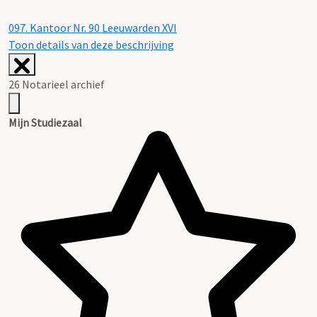
097.
Kantoor Nr. 90 Leeuwarden XVI
Toon details van deze beschrijving
26 Notarieel archief
Mijn Studiezaal