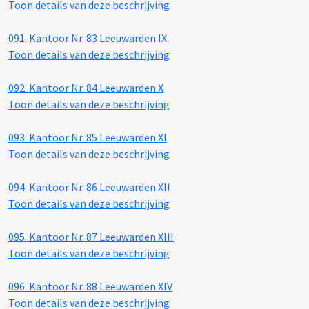
Toon details van deze beschrijving
091.
Kantoor Nr. 83 Leeuwarden IX
Toon details van deze beschrijving
092.
Kantoor Nr. 84 Leeuwarden X
Toon details van deze beschrijving
093.
Kantoor Nr. 85 Leeuwarden XI
Toon details van deze beschrijving
094.
Kantoor Nr. 86 Leeuwarden XII
Toon details van deze beschrijving
095.
Kantoor Nr. 87 Leeuwarden XIII
Toon details van deze beschrijving
096.
Kantoor Nr. 88 Leeuwarden XIV
Toon details van deze beschrijving