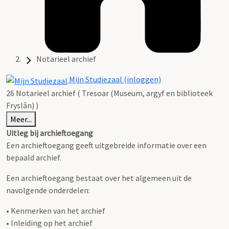
Notarieel archief
Mijn Studiezaal (inloggen)
26 Notarieel archief ( Tresoar (Museum, argyf en biblioteek
Fryslân) )
Meer...
Uitleg bij archieftoegang
Een archieftoegang geeft uitgebreide informatie over een
bepaald archief.
Een archieftoegang bestaat over het algemeen uit de
navolgende onderdelen:
• Kenmerken van het archief
• Inleiding op het archief