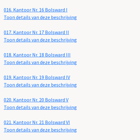
016.
Kantoor Nr. 16 Bolsward I
Toon details van deze beschrijving
017.
Kantoor Nr. 17 Bolsward II
Toon details van deze beschrijving
018.
Kantoor Nr. 18 Bolsward III
Toon details van deze beschrijving
019.
Kantoor Nr. 19 Bolsward IV
Toon details van deze beschrijving
020.
Kantoor Nr. 20 Bolsward V
Toon details van deze beschrijving
021.
Kantoor Nr. 21 Bolsward VI
Toon details van deze beschrijving