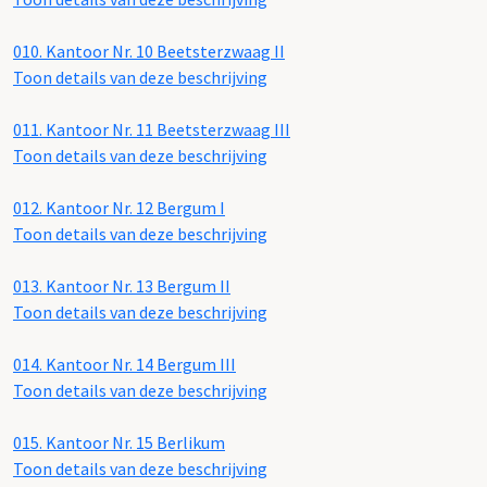
010.
Kantoor Nr. 10 Beetsterzwaag II
Toon details van deze beschrijving
011.
Kantoor Nr. 11 Beetsterzwaag III
Toon details van deze beschrijving
012.
Kantoor Nr. 12 Bergum I
Toon details van deze beschrijving
013.
Kantoor Nr. 13 Bergum II
Toon details van deze beschrijving
014.
Kantoor Nr. 14 Bergum III
Toon details van deze beschrijving
015.
Kantoor Nr. 15 Berlikum
Toon details van deze beschrijving