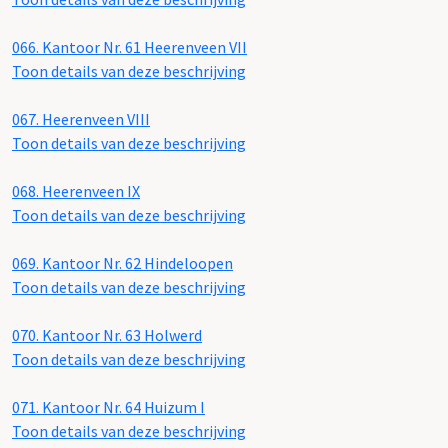
066.
Kantoor Nr. 61 Heerenveen VII
Toon details van deze beschrijving
067.
Heerenveen VIII
Toon details van deze beschrijving
068.
Heerenveen IX
Toon details van deze beschrijving
069.
Kantoor Nr. 62 Hindeloopen
Toon details van deze beschrijving
070.
Kantoor Nr. 63 Holwerd
Toon details van deze beschrijving
071.
Kantoor Nr. 64 Huizum I
Toon details van deze beschrijving