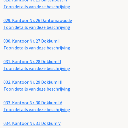
Toon details van deze beschrijving
029.
Kantoor Nr. 26 Dantumawoude
Toon details van deze beschrijving
030.
Kantoor Nr. 27 Dokkum I
Toon details van deze beschrijving
031.
Kantoor Nr. 28 Dokkum II
Toon details van deze beschrijving
032.
Kantoor Nr. 29 Dokkum III
Toon details van deze beschrijving
033.
Kantoor Nr. 30 Dokkum IV
Toon details van deze beschrijving
034.
Kantoor Nr. 31 Dokkum V