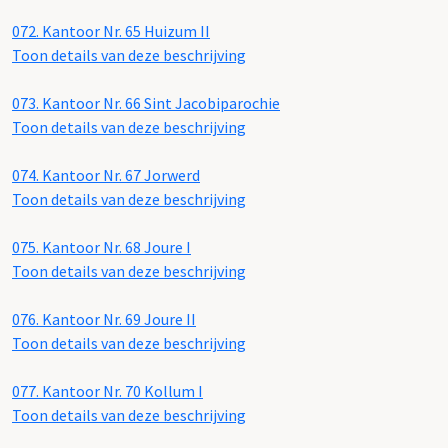
072.
Kantoor Nr. 65 Huizum II
Toon details van deze beschrijving
073.
Kantoor Nr. 66 Sint Jacobiparochie
Toon details van deze beschrijving
074.
Kantoor Nr. 67 Jorwerd
Toon details van deze beschrijving
075.
Kantoor Nr. 68 Joure I
Toon details van deze beschrijving
076.
Kantoor Nr. 69 Joure II
Toon details van deze beschrijving
077.
Kantoor Nr. 70 Kollum I
Toon details van deze beschrijving