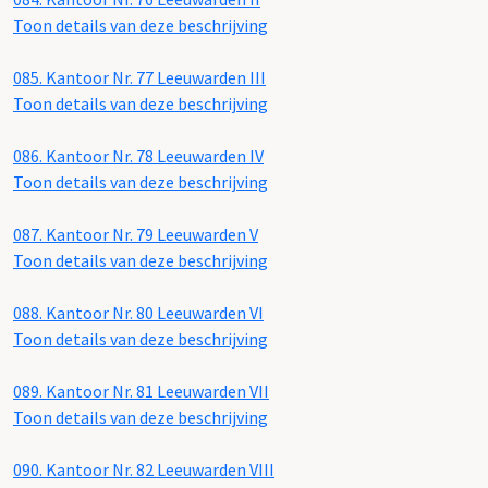
Toon details van deze beschrijving
085.
Kantoor Nr. 77 Leeuwarden III
Toon details van deze beschrijving
086.
Kantoor Nr. 78 Leeuwarden IV
Toon details van deze beschrijving
087.
Kantoor Nr. 79 Leeuwarden V
Toon details van deze beschrijving
088.
Kantoor Nr. 80 Leeuwarden VI
Toon details van deze beschrijving
089.
Kantoor Nr. 81 Leeuwarden VII
Toon details van deze beschrijving
090.
Kantoor Nr. 82 Leeuwarden VIII