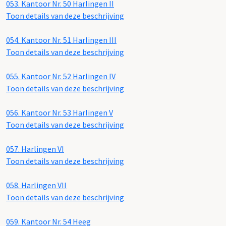
053.
Kantoor Nr. 50 Harlingen II
Toon details van deze beschrijving
054.
Kantoor Nr. 51 Harlingen III
Toon details van deze beschrijving
055.
Kantoor Nr. 52 Harlingen IV
Toon details van deze beschrijving
056.
Kantoor Nr. 53 Harlingen V
Toon details van deze beschrijving
057.
Harlingen VI
Toon details van deze beschrijving
058.
Harlingen VII
Toon details van deze beschrijving
059.
Kantoor Nr. 54 Heeg