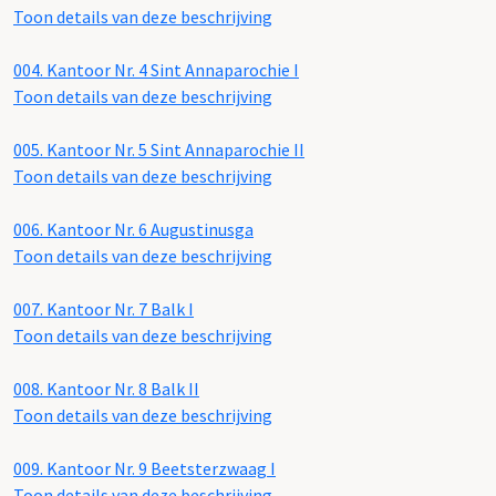
Toon details van deze beschrijving
004.
Kantoor Nr. 4 Sint Annaparochie I
Toon details van deze beschrijving
005.
Kantoor Nr. 5 Sint Annaparochie II
Toon details van deze beschrijving
006.
Kantoor Nr. 6 Augustinusga
Toon details van deze beschrijving
007.
Kantoor Nr. 7 Balk I
Toon details van deze beschrijving
008.
Kantoor Nr. 8 Balk II
Toon details van deze beschrijving
009.
Kantoor Nr. 9 Beetsterzwaag I
Toon details van deze beschrijving