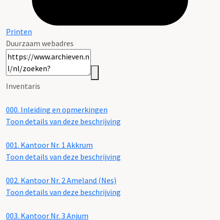
Printen
Duurzaam webadres
Inventaris
000.
Inleiding en opmerkingen
Toon details van deze beschrijving
001.
Kantoor Nr. 1 Akkrum
Toon details van deze beschrijving
002.
Kantoor Nr. 2 Ameland (Nes)
Toon details van deze beschrijving
003.
Kantoor Nr. 3 Anjum