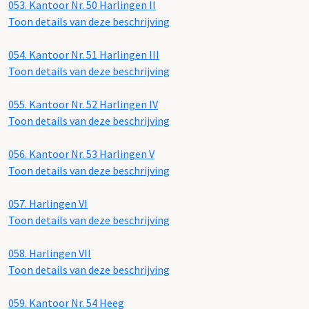
053.
Kantoor Nr. 50 Harlingen II
Toon details van deze beschrijving
054.
Kantoor Nr. 51 Harlingen III
Toon details van deze beschrijving
055.
Kantoor Nr. 52 Harlingen IV
Toon details van deze beschrijving
056.
Kantoor Nr. 53 Harlingen V
Toon details van deze beschrijving
057.
Harlingen VI
Toon details van deze beschrijving
058.
Harlingen VII
Toon details van deze beschrijving
059.
Kantoor Nr. 54 Heeg