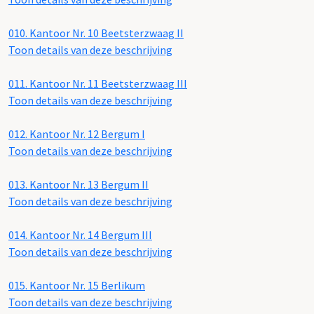
010.
Kantoor Nr. 10 Beetsterzwaag II
Toon details van deze beschrijving
011.
Kantoor Nr. 11 Beetsterzwaag III
Toon details van deze beschrijving
012.
Kantoor Nr. 12 Bergum I
Toon details van deze beschrijving
013.
Kantoor Nr. 13 Bergum II
Toon details van deze beschrijving
014.
Kantoor Nr. 14 Bergum III
Toon details van deze beschrijving
015.
Kantoor Nr. 15 Berlikum
Toon details van deze beschrijving