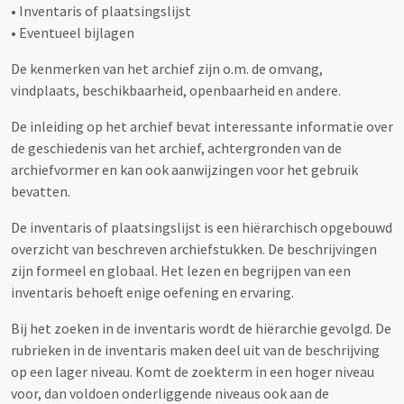
• Inventaris of plaatsingslijst
• Eventueel bijlagen
De kenmerken van het archief zijn o.m. de omvang,
vindplaats, beschikbaarheid, openbaarheid en andere.
De inleiding op het archief bevat interessante informatie over
de geschiedenis van het archief, achtergronden van de
archiefvormer en kan ook aanwijzingen voor het gebruik
bevatten.
De inventaris of plaatsingslijst is een hiërarchisch opgebouwd
overzicht van beschreven archiefstukken. De beschrijvingen
zijn formeel en globaal. Het lezen en begrijpen van een
inventaris behoeft enige oefening en ervaring.
Bij het zoeken in de inventaris wordt de hiërarchie gevolgd. De
rubrieken in de inventaris maken deel uit van de beschrijving
op een lager niveau. Komt de zoekterm in een hoger niveau
voor, dan voldoen onderliggende niveaus ook aan de