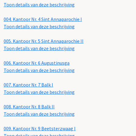
Toon details van deze beschrijving
004.
Kantoor Nr. 4 Sint Annaparochie I
Toon details van deze beschrijving
005.
Kantoor Nr. 5 Sint Annaparochie II
Toon details van deze beschrijving
006.
Kantoor Nr. 6 Augustinusga
Toon details van deze beschrijving
007.
Kantoor Nr. 7 Balk I
Toon details van deze beschrijving
008.
Kantoor Nr. 8 Balk II
Toon details van deze beschrijving
009.
Kantoor Nr. 9 Beetsterzwaag I
Toon details van deze beschrijving