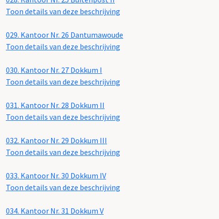
Toon details van deze beschrijving
029.
Kantoor Nr. 26 Dantumawoude
Toon details van deze beschrijving
030.
Kantoor Nr. 27 Dokkum I
Toon details van deze beschrijving
031.
Kantoor Nr. 28 Dokkum II
Toon details van deze beschrijving
032.
Kantoor Nr. 29 Dokkum III
Toon details van deze beschrijving
033.
Kantoor Nr. 30 Dokkum IV
Toon details van deze beschrijving
034.
Kantoor Nr. 31 Dokkum V