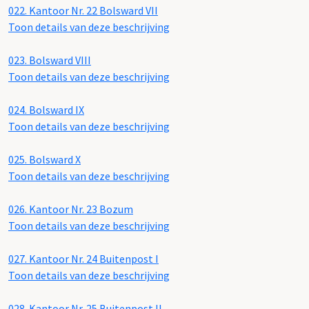
022.
Kantoor Nr. 22 Bolsward VII
Toon details van deze beschrijving
023.
Bolsward VIII
Toon details van deze beschrijving
024.
Bolsward IX
Toon details van deze beschrijving
025.
Bolsward X
Toon details van deze beschrijving
026.
Kantoor Nr. 23 Bozum
Toon details van deze beschrijving
027.
Kantoor Nr. 24 Buitenpost I
Toon details van deze beschrijving
028.
Kantoor Nr. 25 Buitenpost II