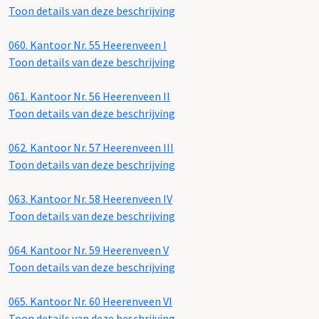
Toon details van deze beschrijving
060.
Kantoor Nr. 55 Heerenveen I
Toon details van deze beschrijving
061.
Kantoor Nr. 56 Heerenveen II
Toon details van deze beschrijving
062.
Kantoor Nr. 57 Heerenveen III
Toon details van deze beschrijving
063.
Kantoor Nr. 58 Heerenveen IV
Toon details van deze beschrijving
064.
Kantoor Nr. 59 Heerenveen V
Toon details van deze beschrijving
065.
Kantoor Nr. 60 Heerenveen VI
Toon details van deze beschrijving