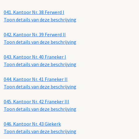
041.
Kantoor Nr. 38 Ferwerd I
Toon details van deze beschrijving
042.
Kantoor Nr. 39 Ferwerd II
Toon details van deze beschrijving
043.
Kantoor Nr. 40 Franeker I
Toon details van deze beschrijving
044.
Kantoor Nr. 41 Franeker II
Toon details van deze beschrijving
045.
Kantoor Nr. 42 Franeker III
Toon details van deze beschrijving
046.
Kantoor Nr. 43 Giekerk
Toon details van deze beschrijving