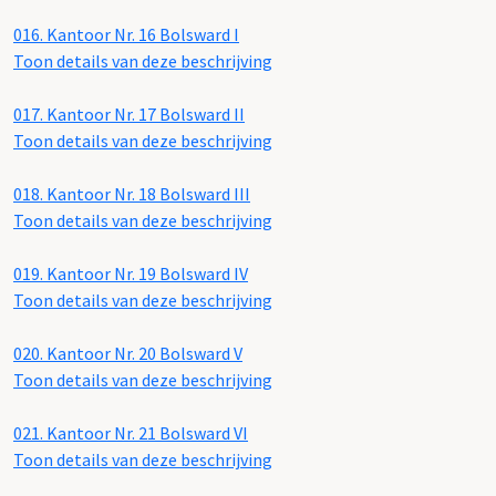
016.
Kantoor Nr. 16 Bolsward I
Toon details van deze beschrijving
017.
Kantoor Nr. 17 Bolsward II
Toon details van deze beschrijving
018.
Kantoor Nr. 18 Bolsward III
Toon details van deze beschrijving
019.
Kantoor Nr. 19 Bolsward IV
Toon details van deze beschrijving
020.
Kantoor Nr. 20 Bolsward V
Toon details van deze beschrijving
021.
Kantoor Nr. 21 Bolsward VI
Toon details van deze beschrijving