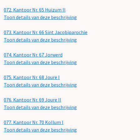
072.
Kantoor Nr. 65 Huizum II
Toon details van deze beschrijving
073.
Kantoor Nr. 66 Sint Jacobiparochie
Toon details van deze beschrijving
074.
Kantoor Nr. 67 Jorwerd
Toon details van deze beschrijving
075.
Kantoor Nr. 68 Joure I
Toon details van deze beschrijving
076.
Kantoor Nr. 69 Joure II
Toon details van deze beschrijving
077.
Kantoor Nr. 70 Kollum I
Toon details van deze beschrijving