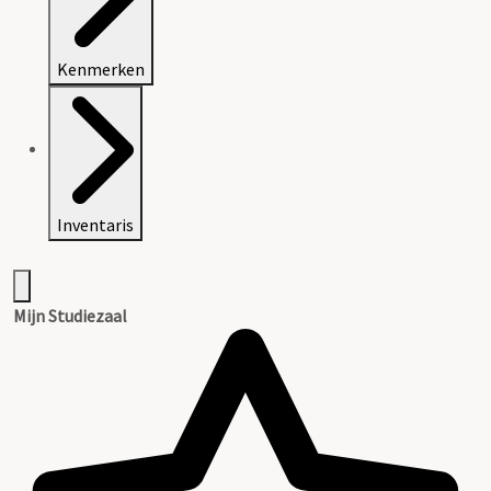
Kenmerken
Inventaris
Mijn Studiezaal