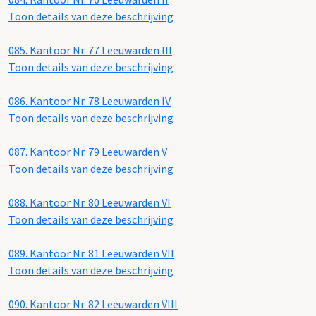
Toon details van deze beschrijving
085.
Kantoor Nr. 77 Leeuwarden III
Toon details van deze beschrijving
086.
Kantoor Nr. 78 Leeuwarden IV
Toon details van deze beschrijving
087.
Kantoor Nr. 79 Leeuwarden V
Toon details van deze beschrijving
088.
Kantoor Nr. 80 Leeuwarden VI
Toon details van deze beschrijving
089.
Kantoor Nr. 81 Leeuwarden VII
Toon details van deze beschrijving
090.
Kantoor Nr. 82 Leeuwarden VIII