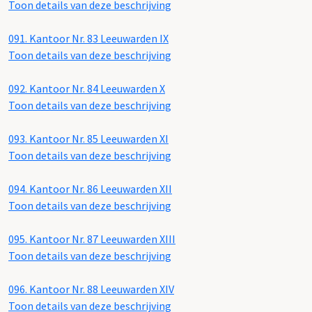
Toon details van deze beschrijving
091.
Kantoor Nr. 83 Leeuwarden IX
Toon details van deze beschrijving
092.
Kantoor Nr. 84 Leeuwarden X
Toon details van deze beschrijving
093.
Kantoor Nr. 85 Leeuwarden XI
Toon details van deze beschrijving
094.
Kantoor Nr. 86 Leeuwarden XII
Toon details van deze beschrijving
095.
Kantoor Nr. 87 Leeuwarden XIII
Toon details van deze beschrijving
096.
Kantoor Nr. 88 Leeuwarden XIV
Toon details van deze beschrijving