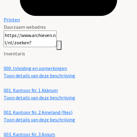
Printen
Duurzaam webadres
Inventaris
000.
Inleiding en opmerkingen
Toon details van deze beschrijving
001.
Kantoor Nr. 1 Akkrum
Toon details van deze beschrijving
002.
Kantoor Nr. 2 Ameland (Nes)
Toon details van deze beschrijving
003.
Kantoor Nr. 3 Anjum