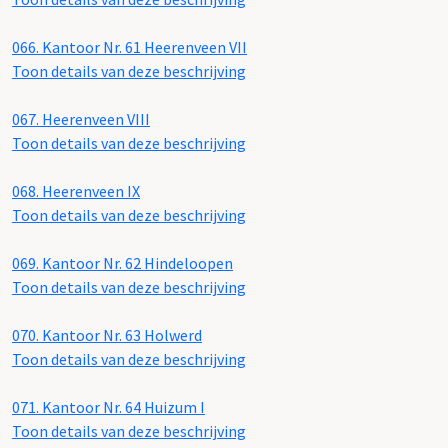
066.
Kantoor Nr. 61 Heerenveen VII
Toon details van deze beschrijving
067.
Heerenveen VIII
Toon details van deze beschrijving
068.
Heerenveen IX
Toon details van deze beschrijving
069.
Kantoor Nr. 62 Hindeloopen
Toon details van deze beschrijving
070.
Kantoor Nr. 63 Holwerd
Toon details van deze beschrijving
071.
Kantoor Nr. 64 Huizum I
Toon details van deze beschrijving