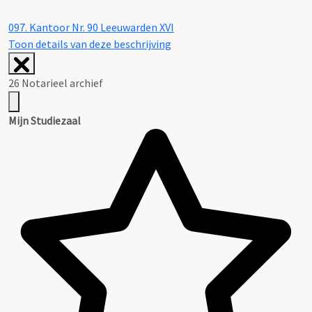
097.
Kantoor Nr. 90 Leeuwarden XVI
Toon details van deze beschrijving
26 Notarieel archief
Mijn Studiezaal