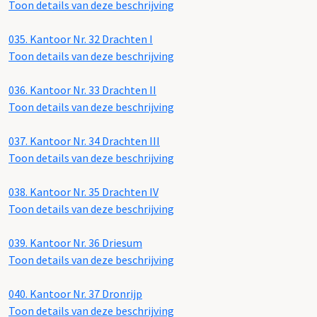
Toon details van deze beschrijving
035.
Kantoor Nr. 32 Drachten I
Toon details van deze beschrijving
036.
Kantoor Nr. 33 Drachten II
Toon details van deze beschrijving
037.
Kantoor Nr. 34 Drachten III
Toon details van deze beschrijving
038.
Kantoor Nr. 35 Drachten IV
Toon details van deze beschrijving
039.
Kantoor Nr. 36 Driesum
Toon details van deze beschrijving
040.
Kantoor Nr. 37 Dronrijp
Toon details van deze beschrijving