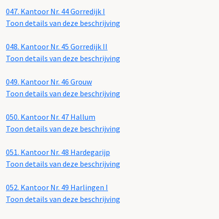
047.
Kantoor Nr. 44 Gorredijk I
Toon details van deze beschrijving
048.
Kantoor Nr. 45 Gorredijk II
Toon details van deze beschrijving
049.
Kantoor Nr. 46 Grouw
Toon details van deze beschrijving
050.
Kantoor Nr. 47 Hallum
Toon details van deze beschrijving
051.
Kantoor Nr. 48 Hardegarijp
Toon details van deze beschrijving
052.
Kantoor Nr. 49 Harlingen I
Toon details van deze beschrijving