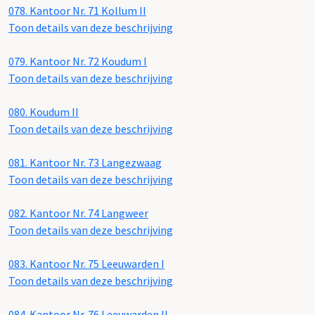
078.
Kantoor Nr. 71 Kollum II
Toon details van deze beschrijving
079.
Kantoor Nr. 72 Koudum I
Toon details van deze beschrijving
080.
Koudum II
Toon details van deze beschrijving
081.
Kantoor Nr. 73 Langezwaag
Toon details van deze beschrijving
082.
Kantoor Nr. 74 Langweer
Toon details van deze beschrijving
083.
Kantoor Nr. 75 Leeuwarden I
Toon details van deze beschrijving
084.
Kantoor Nr. 76 Leeuwarden II