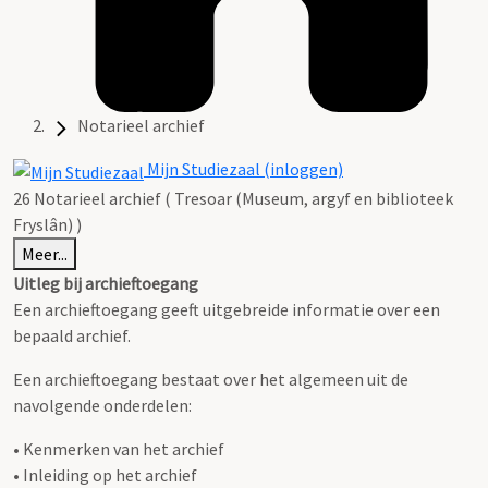
Notarieel archief
Mijn Studiezaal (inloggen)
26 Notarieel archief ( Tresoar (Museum, argyf en biblioteek
Fryslân) )
Meer...
Uitleg bij archieftoegang
Een archieftoegang geeft uitgebreide informatie over een
bepaald archief.
Een archieftoegang bestaat over het algemeen uit de
navolgende onderdelen:
• Kenmerken van het archief
• Inleiding op het archief