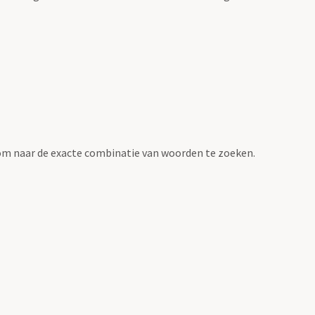
om naar de exacte combinatie van woorden te zoeken.