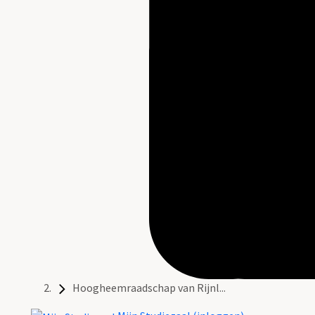
Hoogheemraadschap van Rijnl...