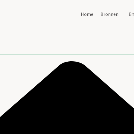
Home
Bronnen
Er