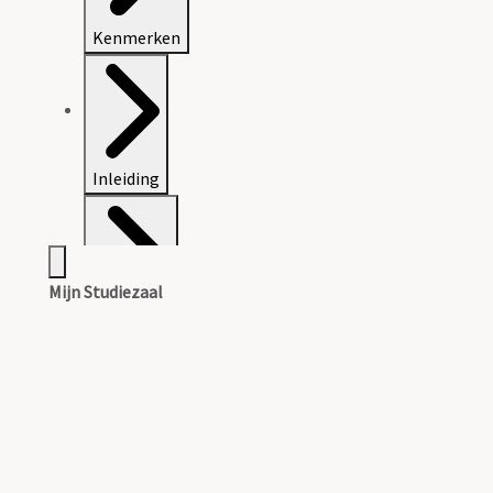
Kenmerken
Inleiding
Mijn Studiezaal
Inventaris