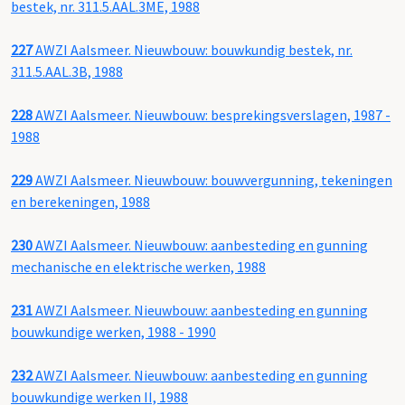
bestek, nr. 311.5.AAL.3ME, 1988
227
AWZI Aalsmeer. Nieuwbouw: bouwkundig bestek, nr.
311.5.AAL.3B, 1988
228
AWZI Aalsmeer. Nieuwbouw: besprekingsverslagen, 1987 -
1988
229
AWZI Aalsmeer. Nieuwbouw: bouwvergunning, tekeningen
en berekeningen, 1988
230
AWZI Aalsmeer. Nieuwbouw: aanbesteding en gunning
mechanische en elektrische werken, 1988
231
AWZI Aalsmeer. Nieuwbouw: aanbesteding en gunning
bouwkundige werken, 1988 - 1990
232
AWZI Aalsmeer. Nieuwbouw: aanbesteding en gunning
bouwkundige werken II, 1988