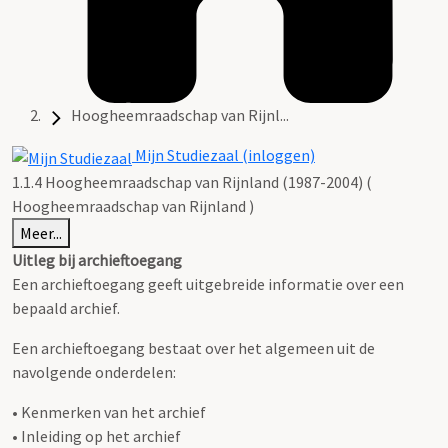
Hoogheemraadschap van Rijnl...
Mijn Studiezaal (inloggen)
1.1.4 Hoogheemraadschap van Rijnland (1987-2004) (
Hoogheemraadschap van Rijnland )
Meer...
Uitleg bij archieftoegang
Een archieftoegang geeft uitgebreide informatie over een
bepaald archief.
Een archieftoegang bestaat over het algemeen uit de
navolgende onderdelen:
• Kenmerken van het archief
• Inleiding op het archief