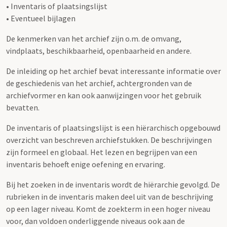
• Inventaris of plaatsingslijst
• Eventueel bijlagen
De kenmerken van het archief zijn o.m. de omvang,
vindplaats, beschikbaarheid, openbaarheid en andere.
De inleiding op het archief bevat interessante informatie over
de geschiedenis van het archief, achtergronden van de
archiefvormer en kan ook aanwijzingen voor het gebruik
bevatten.
De inventaris of plaatsingslijst is een hiërarchisch opgebouwd
overzicht van beschreven archiefstukken. De beschrijvingen
zijn formeel en globaal. Het lezen en begrijpen van een
inventaris behoeft enige oefening en ervaring.
Bij het zoeken in de inventaris wordt de hiërarchie gevolgd. De
rubrieken in de inventaris maken deel uit van de beschrijving
op een lager niveau. Komt de zoekterm in een hoger niveau
voor, dan voldoen onderliggende niveaus ook aan de