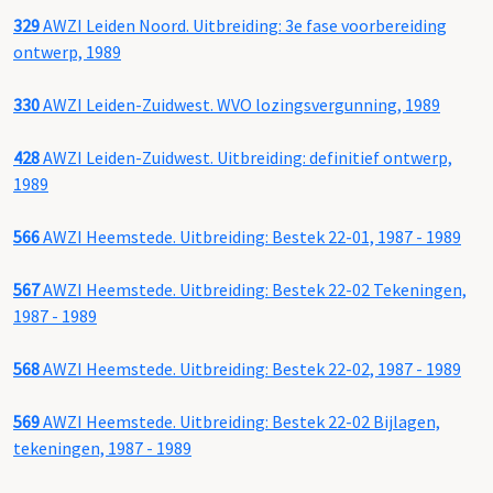
329
AWZI Leiden Noord. Uitbreiding: 3e fase voorbereiding
ontwerp, 1989
330
AWZI Leiden-Zuidwest. WVO lozingsvergunning, 1989
428
AWZI Leiden-Zuidwest. Uitbreiding: definitief ontwerp,
1989
566
AWZI Heemstede. Uitbreiding: Bestek 22-01, 1987 - 1989
567
AWZI Heemstede. Uitbreiding: Bestek 22-02 Tekeningen,
1987 - 1989
568
AWZI Heemstede. Uitbreiding: Bestek 22-02, 1987 - 1989
569
AWZI Heemstede. Uitbreiding: Bestek 22-02 Bijlagen,
tekeningen, 1987 - 1989