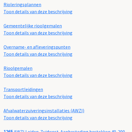
Rioleringsplannen
Toon details van deze beschrijving
Gemeentelijke rioolgemalen
Toon details van deze beschrijving
Overname- en afleveringspunten
Toon details van deze beschrijving
Rioolgemalen
Toon details van deze beschrijving
Transportleidingen
Toon details van deze beschrijving
Afvalwaterzuiveringsinstallaties (AWZI)
Toon details van deze beschrijving
1265
AWZI Leiden-Zuidwest. Aanbesteding bestekken 40-200,