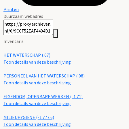
Printen
Duurzaam webadres
Inventaris
HET WATERSCHAP (.07)
Toon details van deze beschrijving
PERSONEEL VAN HET WATERSCHAP (.08)
Toon details van deze beschrijving
EIGENDOM, OPENBARE WERKEN (-1.71)
Toon details van deze beschrijving
MILIEUHYGIËNE (-1.777.6)
Toon details van deze beschrijving