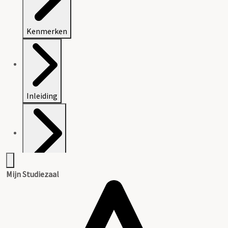
Kenmerken
Inleiding
Inventaris
Mijn Studiezaal