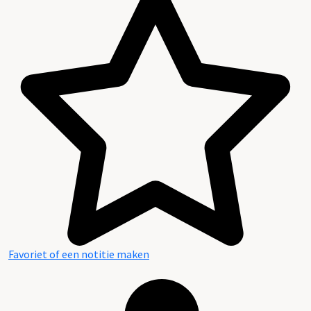
Favoriet of een notitie maken