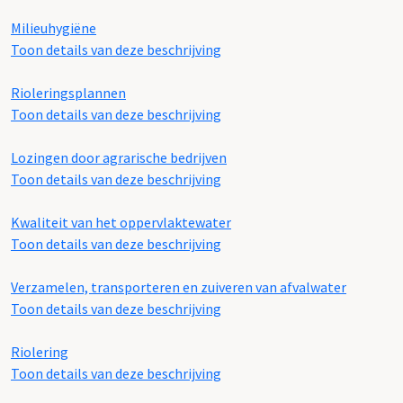
Milieuhygiëne
Toon details van deze beschrijving
Rioleringsplannen
Toon details van deze beschrijving
Lozingen door agrarische bedrijven
Toon details van deze beschrijving
Kwaliteit van het oppervlaktewater
Toon details van deze beschrijving
Verzamelen, transporteren en zuiveren van afvalwater
Toon details van deze beschrijving
Riolering
Toon details van deze beschrijving