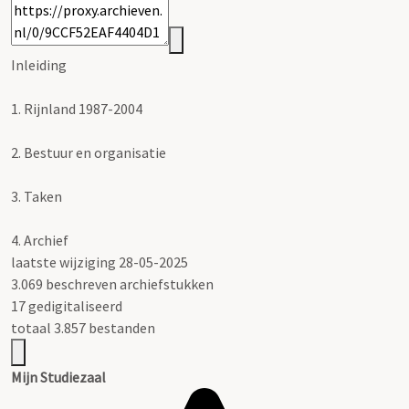
Inleiding
1.
Rijnland 1987-2004
2.
Bestuur en organisatie
3.
Taken
4.
Archief
laatste wijziging 28-05-2025
3.069 beschreven archiefstukken
17 gedigitaliseerd
totaal 3.857 bestanden
Mijn Studiezaal