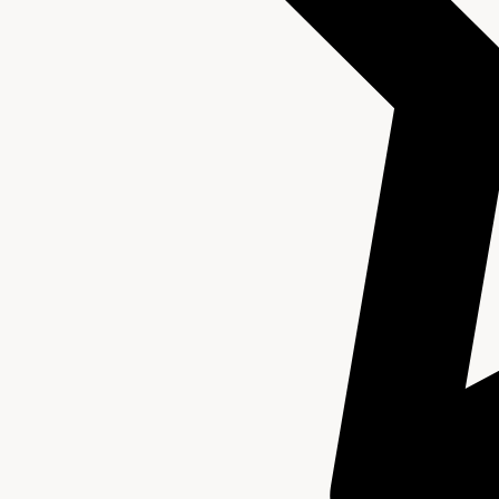
Beschrijving van de series en archiefbestanddelen