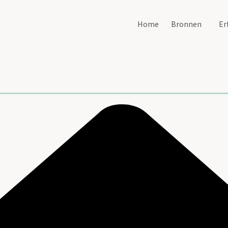
Home
Bronnen
Er