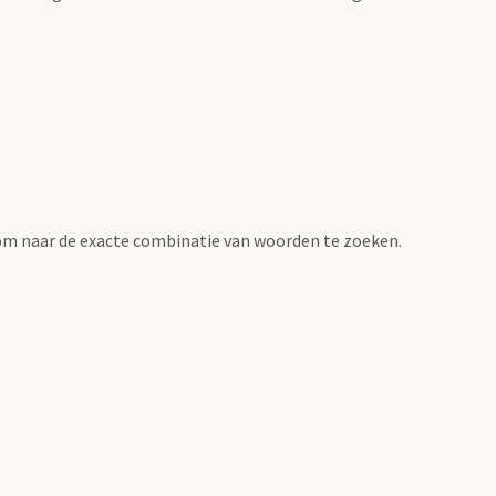
om naar de exacte combinatie van woorden te zoeken.