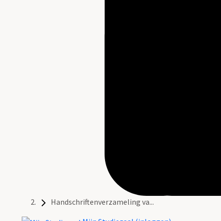
Handschriftenverzameling va...