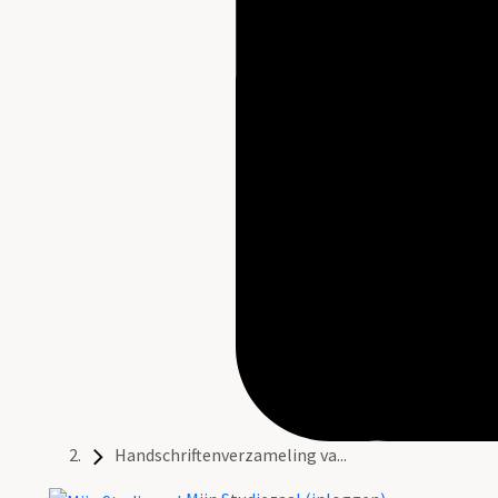
Handschriftenverzameling va...