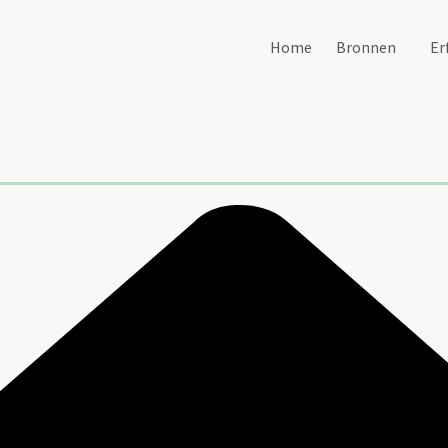
Home
Bronnen
Er