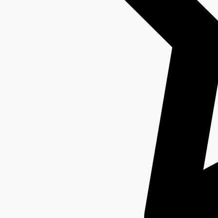
Beschrijving van de series en archiefbestanddelen