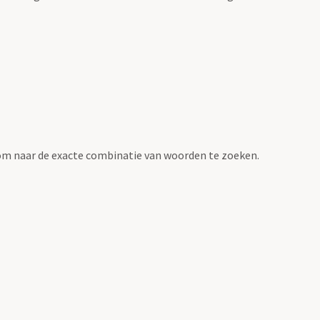
om naar de exacte combinatie van woorden te zoeken.