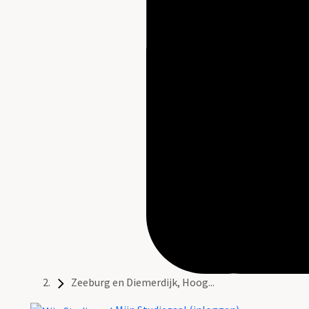
Zeeburg en Diemerdijk, Hoog...