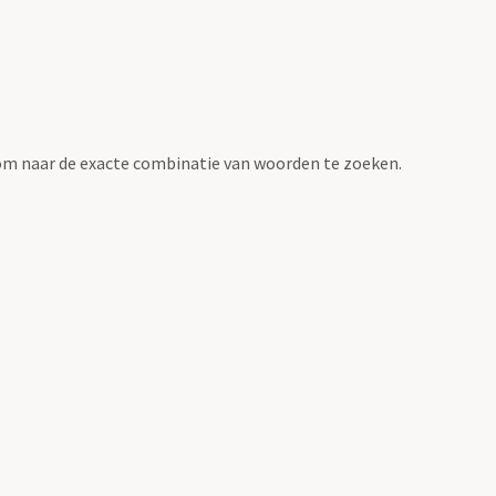
om naar de exacte combinatie van woorden te zoeken.