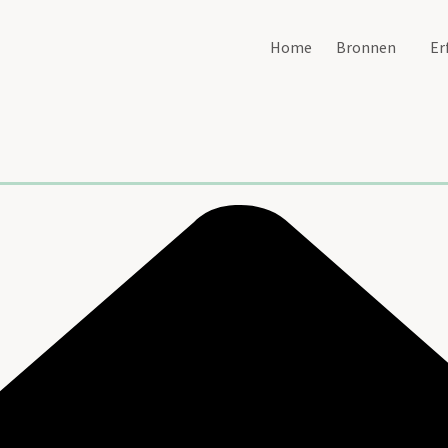
Home
Bronnen
Er