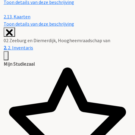
Toon details van deze beschrijving
2.13.
Kaarten
Toon details van deze beschrijving
02 Zeeburg en Diemerdijk, Hoogheemraadschap van
2.
2. Inventaris
Mijn Studiezaal