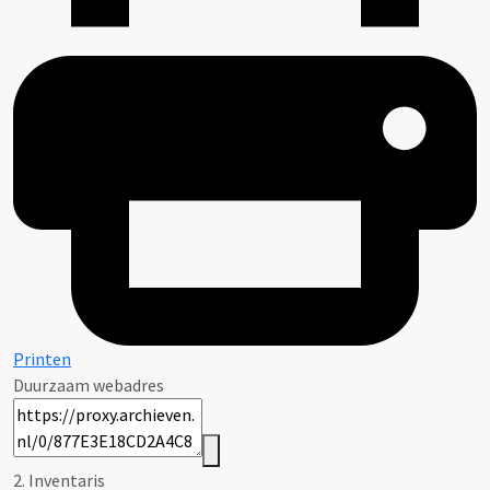
Printen
Duurzaam webadres
2. Inventaris