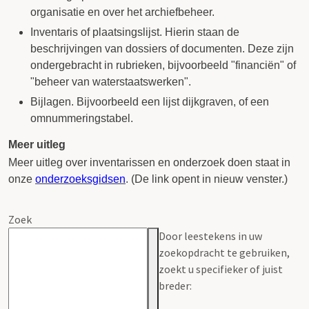
organisatie en over het archiefbeheer.
Inventaris of plaatsingslijst. Hierin staan de
beschrijvingen van dossiers of documenten. Deze zijn
ondergebracht in rubrieken, bijvoorbeeld "financiën" of
"beheer van waterstaatswerken".
Bijlagen. Bijvoorbeeld een lijst dijkgraven, of een
omnummeringstabel.
Meer uitleg
Meer uitleg over inventarissen en onderzoek doen staat in
onze
onderzoeksgidsen
. (De link opent in nieuw venster.)
Zoek
Door leestekens in uw
zoekopdracht te gebruiken,
zoekt u specifieker of juist
breder: