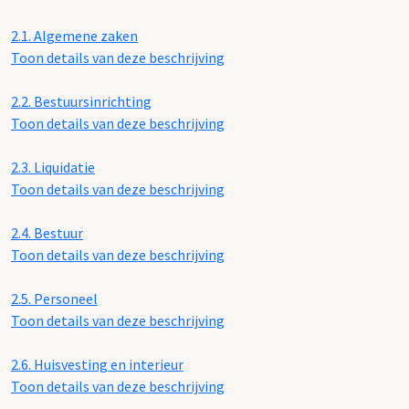
2.1.
Algemene zaken
Toon details van deze beschrijving
2.2.
Bestuursinrichting
Toon details van deze beschrijving
2.3.
Liquidatie
Toon details van deze beschrijving
2.4.
Bestuur
Toon details van deze beschrijving
2.5.
Personeel
Toon details van deze beschrijving
2.6.
Huisvesting en interieur
Toon details van deze beschrijving