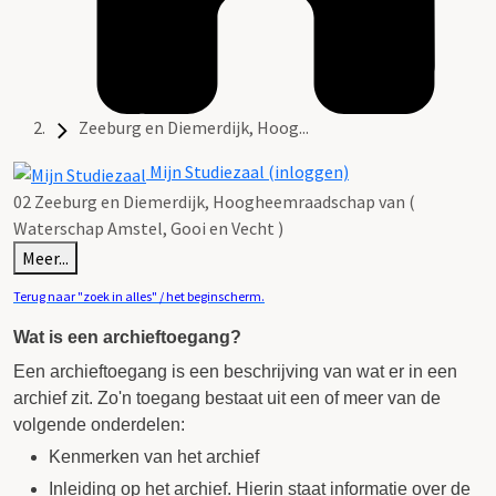
Zeeburg en Diemerdijk, Hoog...
Mijn Studiezaal (inloggen)
02 Zeeburg en Diemerdijk, Hoogheemraadschap van (
Waterschap Amstel, Gooi en Vecht )
Meer...
Terug naar "zoek in alles" / het beginscherm.
Wat is een archieftoegang?
Een archieftoegang is een beschrijving van wat er in een
archief zit. Zo'n toegang bestaat uit een of meer van de
volgende onderdelen:
Kenmerken van het archief
Inleiding op het archief. Hierin staat informatie over de