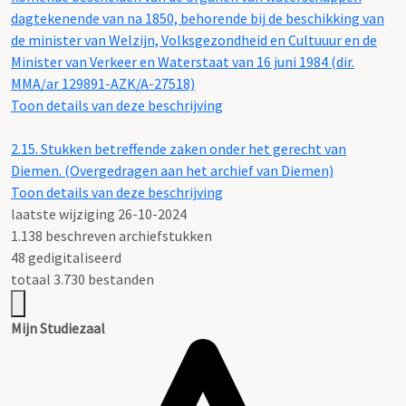
dagtekenende van na 1850, behorende bij de beschikking van
de minister van Welzijn, Volksgezondheid en Cultuuur en de
Minister van Verkeer en Waterstaat van 16 juni 1984 (dir.
MMA/ar 129891-AZK/A-27518)
Toon details van deze beschrijving
2.15.
Stukken betreffende zaken onder het gerecht van
Diemen. (Overgedragen aan het archief van Diemen)
Toon details van deze beschrijving
laatste wijziging 26-10-2024
1.138 beschreven archiefstukken
48 gedigitaliseerd
totaal 3.730 bestanden
Mijn Studiezaal