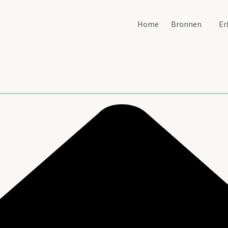
Home
Bronnen
Er