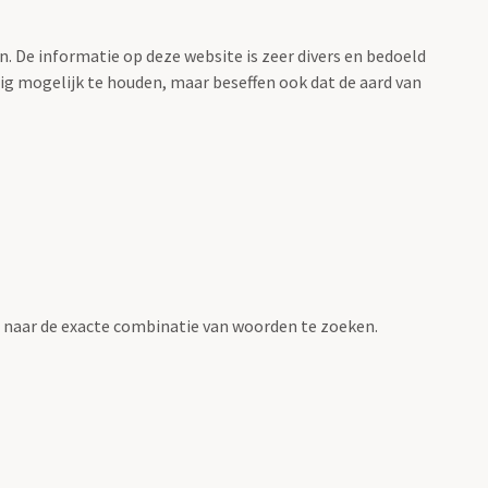
. De informatie op deze website is zeer divers en bedoeld
g mogelijk te houden, maar beseffen ook dat de aard van
naar de exacte combinatie van woorden te zoeken.