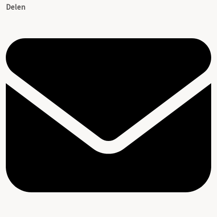
Delen