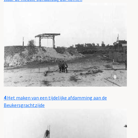
4
Het maken van een tijdelijke afdamming aan de
Beukersgrachtzijde