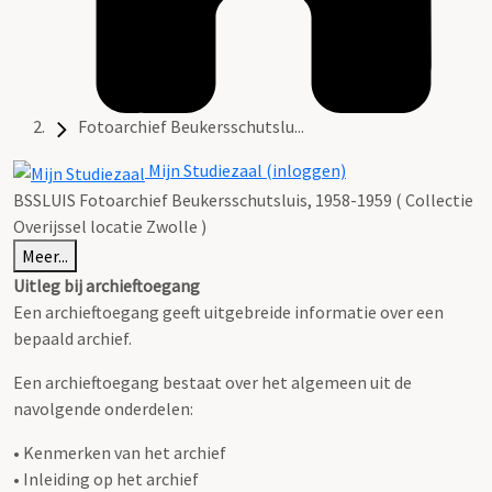
Fotoarchief Beukersschutslu...
Mijn Studiezaal (inloggen)
BSSLUIS Fotoarchief Beukersschutsluis, 1958-1959 ( Collectie
Overijssel locatie Zwolle )
Meer...
Uitleg bij archieftoegang
Een archieftoegang geeft uitgebreide informatie over een
bepaald archief.
Een archieftoegang bestaat over het algemeen uit de
navolgende onderdelen:
• Kenmerken van het archief
• Inleiding op het archief