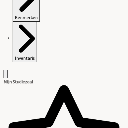
Kenmerken
Inventaris
Mijn Studiezaal