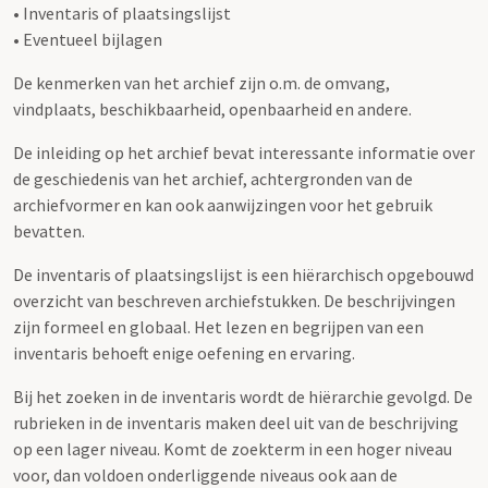
• Inventaris of plaatsingslijst
• Eventueel bijlagen
De kenmerken van het archief zijn o.m. de omvang,
vindplaats, beschikbaarheid, openbaarheid en andere.
De inleiding op het archief bevat interessante informatie over
de geschiedenis van het archief, achtergronden van de
archiefvormer en kan ook aanwijzingen voor het gebruik
bevatten.
De inventaris of plaatsingslijst is een hiërarchisch opgebouwd
overzicht van beschreven archiefstukken. De beschrijvingen
zijn formeel en globaal. Het lezen en begrijpen van een
inventaris behoeft enige oefening en ervaring.
Bij het zoeken in de inventaris wordt de hiërarchie gevolgd. De
rubrieken in de inventaris maken deel uit van de beschrijving
op een lager niveau. Komt de zoekterm in een hoger niveau
voor, dan voldoen onderliggende niveaus ook aan de