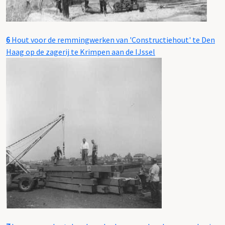
6
Hout voor de remmingwerken van 'Constructiehout' te Den
Haag op de zagerij te Krimpen aan de IJssel