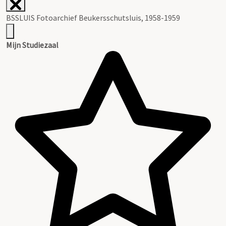
BSSLUIS Fotoarchief Beukersschutsluis, 1958-1959
Mijn Studiezaal