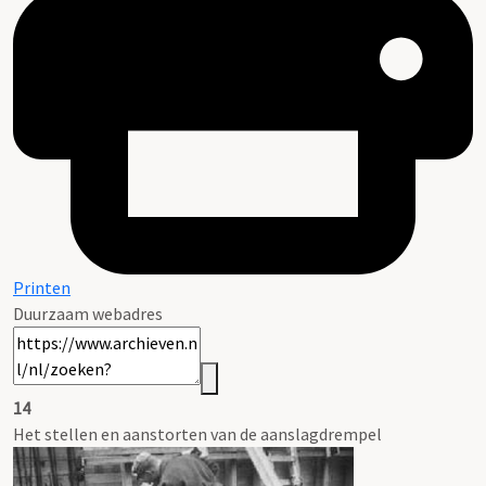
Printen
Duurzaam webadres
14
Het stellen en aanstorten van de aanslagdrempel