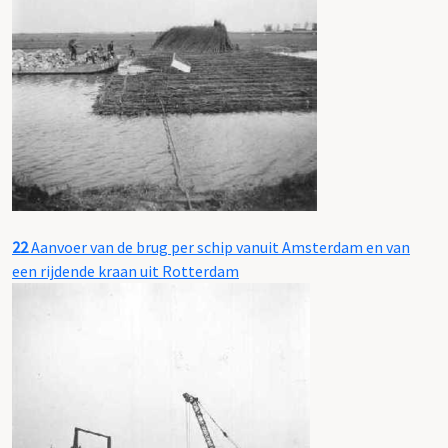
22
Aanvoer van de brug per schip vanuit Amsterdam en van
een rijdende kraan uit Rotterdam