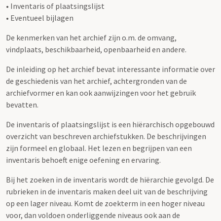
• Inventaris of plaatsingslijst
• Eventueel bijlagen
De kenmerken van het archief zijn o.m. de omvang,
vindplaats, beschikbaarheid, openbaarheid en andere.
De inleiding op het archief bevat interessante informatie over
de geschiedenis van het archief, achtergronden van de
archiefvormer en kan ook aanwijzingen voor het gebruik
bevatten.
De inventaris of plaatsingslijst is een hiërarchisch opgebouwd
overzicht van beschreven archiefstukken. De beschrijvingen
zijn formeel en globaal. Het lezen en begrijpen van een
inventaris behoeft enige oefening en ervaring.
Bij het zoeken in de inventaris wordt de hiërarchie gevolgd. De
rubrieken in de inventaris maken deel uit van de beschrijving
op een lager niveau. Komt de zoekterm in een hoger niveau
voor, dan voldoen onderliggende niveaus ook aan de