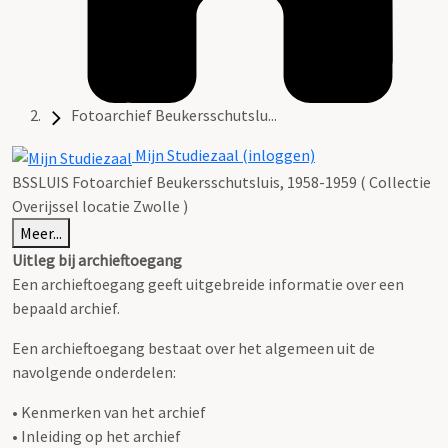
Fotoarchief Beukersschutslu...
Mijn Studiezaal (inloggen)
BSSLUIS Fotoarchief Beukersschutsluis, 1958-1959 ( Collectie
Overijssel locatie Zwolle )
Meer...
Uitleg bij archieftoegang
Een archieftoegang geeft uitgebreide informatie over een
bepaald archief.
Een archieftoegang bestaat over het algemeen uit de
navolgende onderdelen:
• Kenmerken van het archief
• Inleiding op het archief