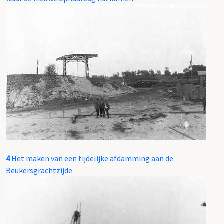
4
Het maken van een tijdelijke afdamming aan de
Beukersgrachtzijde