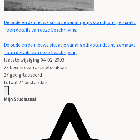
De oude en de nieuwe situatie vanaf gelijk standpunt gemaakt
Toon details van deze beschrijving
De oude en de nieuwe situatie vanaf gelijk standpunt gemaakt
Toon details van deze beschrijving
laatste wijziging 04-02-2003
27 beschreven archiefstukken
27 gedigitaliseerd
totaal 27 bestanden
Mijn Studiezaal