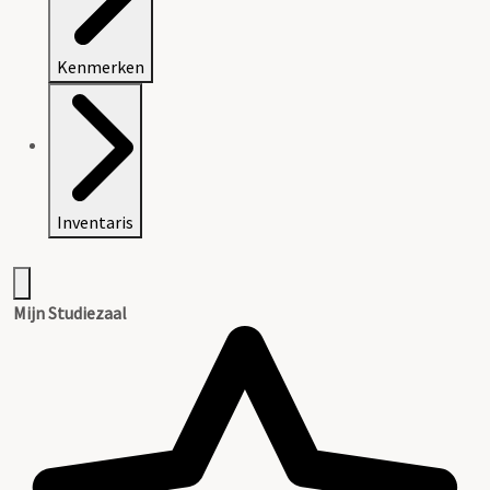
Kenmerken
Inventaris
Mijn Studiezaal