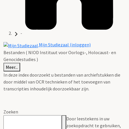
-
Mijn Studiezaal (inloggen)
Bestanden ( NIOD Instituut voor Oorlogs-, Holocaust- en
Genocidestudies )
Meer...
In deze index doorzoekt u bestanden van archiefstukken die
door middel van OCR technieken of het toevoegen van
transcripties inhoudelijk doorzoekbaar zijn.
Zoeken
Door leestekens in uw
zoekopdracht te gebruiken,