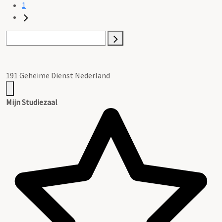
1
191 Geheime Dienst Nederland
Mijn Studiezaal