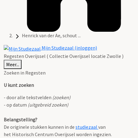
Henrick van der Ae, schout ...
Mijn Studiezaal (inloggen)
Regesten Overijssel ( Collectie Overijssel locatie Zwolle )
Meer...
Zoeken in Regesten
U kunt zoeken
- door alle tekstvelden
(zoeken)
- op datum
(uitgebreid zoeken)
Belangstelling?
De originele stukken kunnen in de
studiezaal
van
het Historisch Centrum Overijssel worden ingezien.