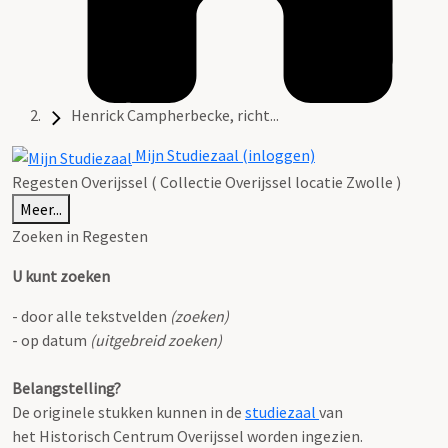
Henrick Campherbecke, richt...
Mijn Studiezaal (inloggen)
Regesten Overijssel ( Collectie Overijssel locatie Zwolle )
Meer...
Zoeken in Regesten
U kunt zoeken
- door alle tekstvelden
(zoeken)
- op datum
(uitgebreid zoeken)
Belangstelling?
De originele stukken kunnen in de
studiezaal
van
het Historisch Centrum Overijssel worden ingezien.