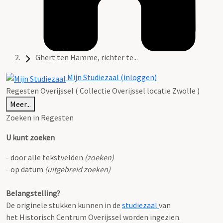
Ghert ten Hamme, richter te...
Mijn Studiezaal (inloggen)
Regesten Overijssel ( Collectie Overijssel locatie Zwolle )
Meer...
Zoeken in Regesten
U kunt zoeken
- door alle tekstvelden
(zoeken)
- op datum
(uitgebreid zoeken)
Belangstelling?
De originele stukken kunnen in de
studiezaal
van
het Historisch Centrum Overijssel worden ingezien.