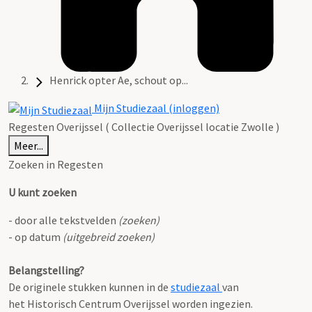
Henrick opter Ae, schout op...
Mijn Studiezaal (inloggen)
Regesten Overijssel ( Collectie Overijssel locatie Zwolle )
Meer...
Zoeken in Regesten
U kunt zoeken
- door alle tekstvelden
(zoeken)
- op datum
(uitgebreid zoeken)
Belangstelling?
De originele stukken kunnen in de
studiezaal
van
het Historisch Centrum Overijssel worden ingezien.