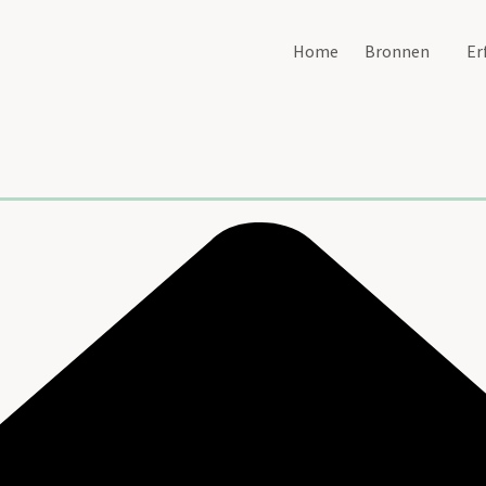
Home
Bronnen
Er