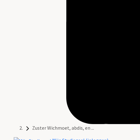
Zuster Wichmoet, abdis, en ...