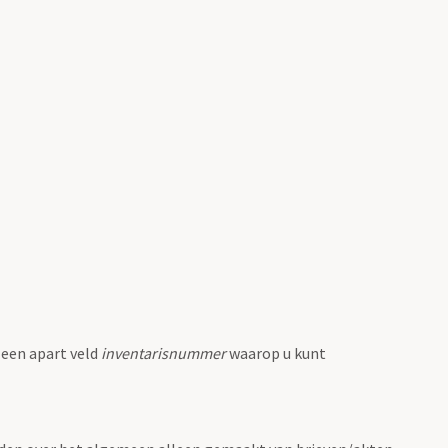
 een apart veld
inventarisnummer
waarop u kunt