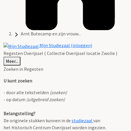
Arnt Butecamp en zijn vrouw...
Mijn Studiezaal (inloggen)
Regesten Overijssel ( Collectie Overijssel locatie Zwolle )
Meer...
Zoeken in Regesten
U kunt zoeken
- door alle tekstvelden
(zoeken)
- op datum
(uitgebreid zoeken)
Belangstelling?
De originele stukken kunnen in de
studiezaal
van
het Historisch Centrum Overijssel worden ingezien.