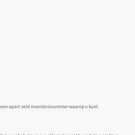
 een apart veld
inventarisnummer
waarop u kunt