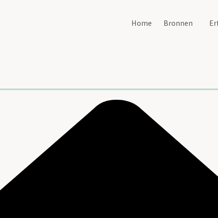
Home
Bronnen
Er