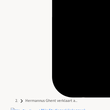
Hermannus Ghent verklaart a...