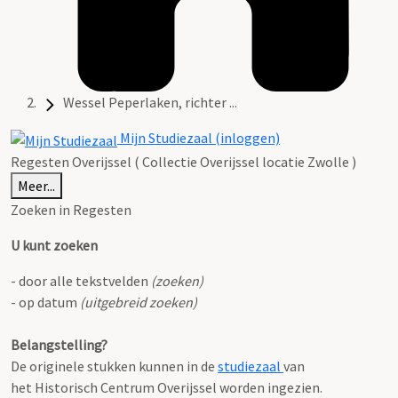
Wessel Peperlaken, richter ...
Mijn Studiezaal (inloggen)
Regesten Overijssel ( Collectie Overijssel locatie Zwolle )
Meer...
Zoeken in Regesten
U kunt zoeken
- door alle tekstvelden
(zoeken)
- op datum
(uitgebreid zoeken)
Belangstelling?
De originele stukken kunnen in de
studiezaal
van
het Historisch Centrum Overijssel worden ingezien.