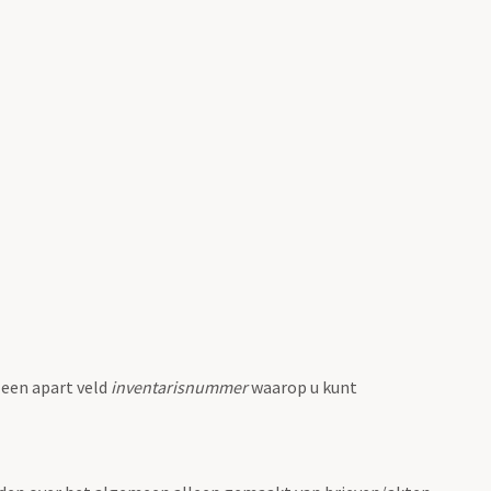
 een apart veld
inventarisnummer
waarop u kunt