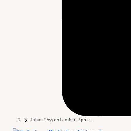
Johan Thys en Lambert Sprue...