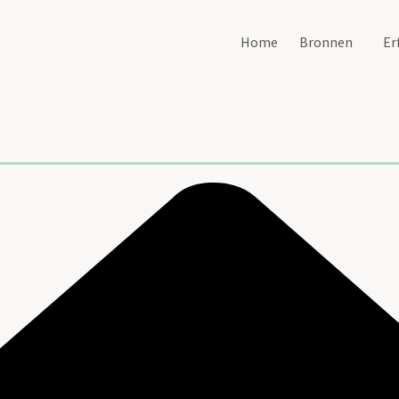
Home
Bronnen
Er