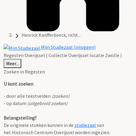
Henrick Kanfferbeeck, richt...
Mijn Studiezaal (inloggen)
Regesten Overijssel ( Collectie Overijssel locatie Zwolle )
Meer...
Zoeken in Regesten
U kunt zoeken
- door alle tekstvelden
(zoeken)
- op datum
(uitgebreid zoeken)
Belangstelling?
De originele stukken kunnen in de
studiezaal
van
het Historisch Centrum Overijssel worden ingezien.