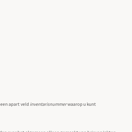
 een apart veld
inventarisnummer
waarop u kunt