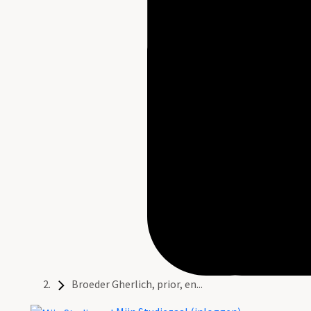
Broeder Gherlich, prior, en...