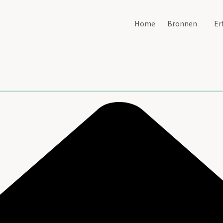
Home
Bronnen
Er