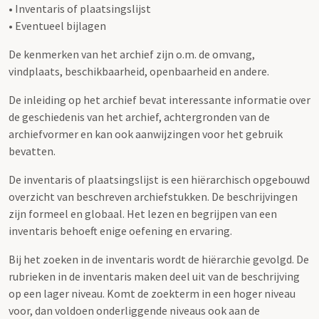
• Inventaris of plaatsingslijst
• Eventueel bijlagen
De kenmerken van het archief zijn o.m. de omvang,
vindplaats, beschikbaarheid, openbaarheid en andere.
De inleiding op het archief bevat interessante informatie over
de geschiedenis van het archief, achtergronden van de
archiefvormer en kan ook aanwijzingen voor het gebruik
bevatten.
De inventaris of plaatsingslijst is een hiërarchisch opgebouwd
overzicht van beschreven archiefstukken. De beschrijvingen
zijn formeel en globaal. Het lezen en begrijpen van een
inventaris behoeft enige oefening en ervaring.
Bij het zoeken in de inventaris wordt de hiërarchie gevolgd. De
rubrieken in de inventaris maken deel uit van de beschrijving
op een lager niveau. Komt de zoekterm in een hoger niveau
voor, dan voldoen onderliggende niveaus ook aan de