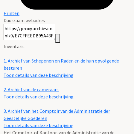
Printen
Duurzaam webadres
Inventaris
1.
Archief van Schepenen en Raden en de hun opvolgende
besturen
Toon details van deze beschrijving
2.
Archief van de cameraars
Toon details van deze beschrijving
3.
Archief van het Comptoir van de Administratie der
Geestelijke Goederen
Toon details van deze beschrijving
Het Comptoir-of Kantoor-van de Administratie van de