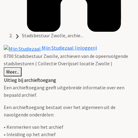
Stadsbestuur Zwolle, archie...
Mijn Studiezaal (inloggen)
0700 Stadsbestuur Zwolle, archieven van de opeenvolgende
stadsbesturen ( Collectie Overijssel locatie Zwolle )
Meer...
Uitleg bij archieftoegang
Een archieftoegang geeft uitgebreide informatie over een
bepaald archief.
Een archieftoegang bestaat over het algemeen uit de
navolgende onderdelen:
• Kenmerken van het archief
• Inleiding op het archief