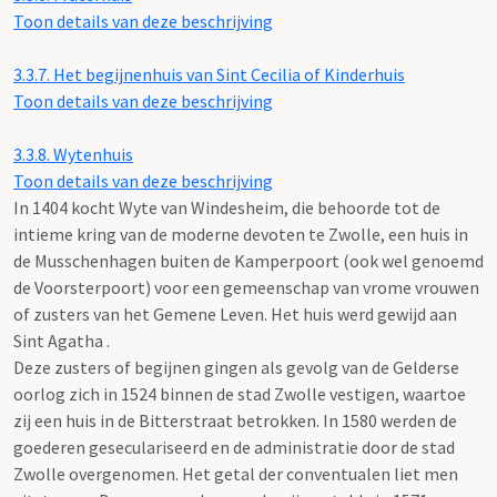
Toon details van deze beschrijving
3.3.7.
Het begijnenhuis van Sint Cecilia of Kinderhuis
Toon details van deze beschrijving
3.3.8.
Wytenhuis
Toon details van deze beschrijving
In 1404 kocht Wyte van Windesheim, die behoorde tot de
intieme kring van de moderne devoten te Zwolle, een huis in
de Musschenhagen buiten de Kamperpoort (ook wel genoemd
de Voorsterpoort) voor een gemeenschap van vrome vrouwen
of zusters van het Gemene Leven. Het huis werd gewijd aan
Sint Agatha .
Deze zusters of begijnen gingen als gevolg van de Gelderse
oorlog zich in 1524 binnen de stad Zwolle vestigen, waartoe
zij een huis in de Bitterstraat betrokken. In 1580 werden de
goederen geseculariseerd en de administratie door de stad
Zwolle overgenomen. Het getal der conventualen liet men