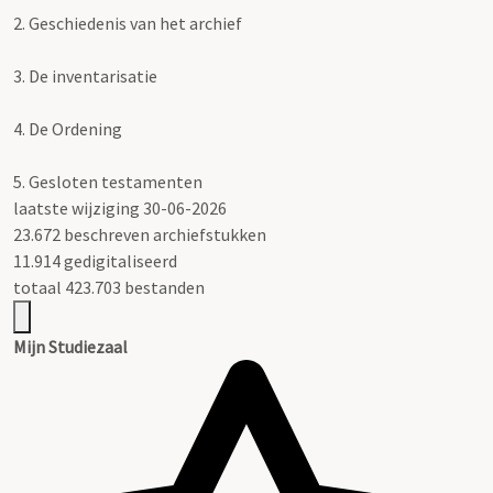
2.
Geschiedenis van het archief
3.
De inventarisatie
4.
De Ordening
5.
Gesloten testamenten
laatste wijziging 30-06-2026
23.672 beschreven archiefstukken
11.914 gedigitaliseerd
totaal 423.703 bestanden
Mijn Studiezaal