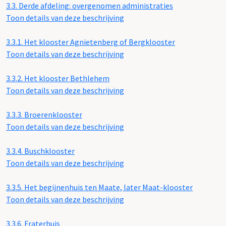
3.3.
Derde afdeling: overgenomen administraties
Toon details van deze beschrijving
3.3.1.
Het klooster Agnietenberg of Bergklooster
Toon details van deze beschrijving
3.3.2.
Het klooster Bethlehem
Toon details van deze beschrijving
3.3.3.
Broerenklooster
Toon details van deze beschrijving
3.3.4.
Buschklooster
Toon details van deze beschrijving
3.3.5.
Het begijnenhuis ten Maate, later Maat-klooster
Toon details van deze beschrijving
3.3.6.
Fraterhuis