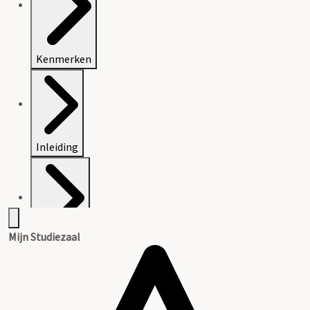
Kenmerken
Inleiding
Mijn Studiezaal
Inventaris