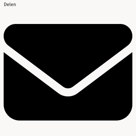
Delen