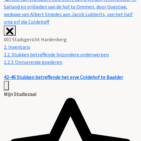
Salland en vrijlieden van de hof te Ommen, door Goestwe,
weduwe van Albert Smedes aan Jacob Lubberts, van het half
vrije erf die Coldehoff
001 Stadsgericht Hardenberg
2. Inventaris
2.2. Stukken betreffende bijzondere onderwerpen
2.2.3. Onroerende goederen
42-46
Stukken betreffende het erve Coldehof te Baalder
Mijn Studiezaal