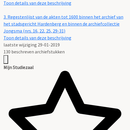
Toon details van deze beschrijving
3.
Regestenlijst van de akten tot 1600 binnen het archief van
het stadsgericht Hardenberg en binnen de archiefcollectie
Jongsma (nrs. 16, 22, 25, 29-31)
Toon details van deze beschrijving
laatste wijziging 29-01-2019
130 beschreven archiefstukken
Mijn Studiezaal