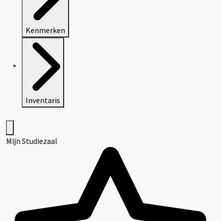
Kenmerken
Inventaris
Mijn Studiezaal