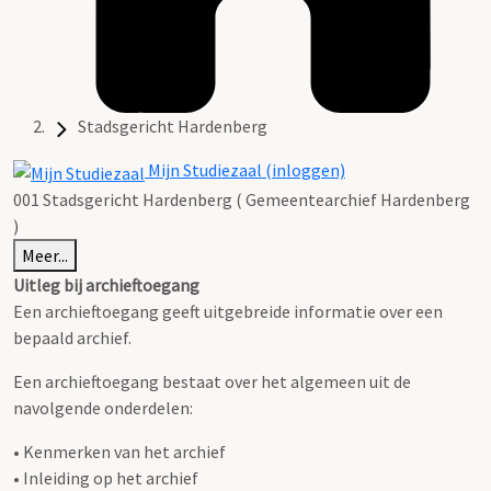
Stadsgericht Hardenberg
Mijn Studiezaal (inloggen)
001 Stadsgericht Hardenberg ( Gemeentearchief Hardenberg
)
Meer...
Uitleg bij archieftoegang
Een archieftoegang geeft uitgebreide informatie over een
bepaald archief.
Een archieftoegang bestaat over het algemeen uit de
navolgende onderdelen:
• Kenmerken van het archief
• Inleiding op het archief