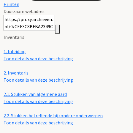
Printen
Duurzaam webadres
Inventaris
1.
Inleiding
Toon details van deze beschrijving
2.
Inventaris
Toon details van deze beschrijving
2.1.
Stukken van algemene aard
Toon details van deze beschrijving
2.2.
Stukken betreffende bijzondere onderwerpen
Toon details van deze beschrijving