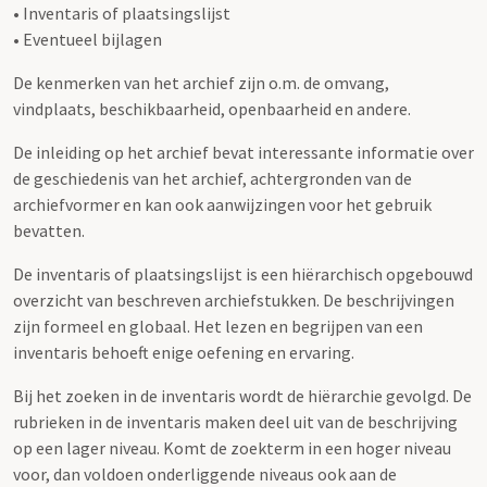
• Inventaris of plaatsingslijst
• Eventueel bijlagen
De kenmerken van het archief zijn o.m. de omvang,
vindplaats, beschikbaarheid, openbaarheid en andere.
De inleiding op het archief bevat interessante informatie over
de geschiedenis van het archief, achtergronden van de
archiefvormer en kan ook aanwijzingen voor het gebruik
bevatten.
De inventaris of plaatsingslijst is een hiërarchisch opgebouwd
overzicht van beschreven archiefstukken. De beschrijvingen
zijn formeel en globaal. Het lezen en begrijpen van een
inventaris behoeft enige oefening en ervaring.
Bij het zoeken in de inventaris wordt de hiërarchie gevolgd. De
rubrieken in de inventaris maken deel uit van de beschrijving
op een lager niveau. Komt de zoekterm in een hoger niveau
voor, dan voldoen onderliggende niveaus ook aan de