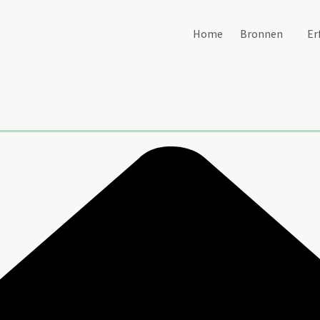
Home
Bronnen
Er