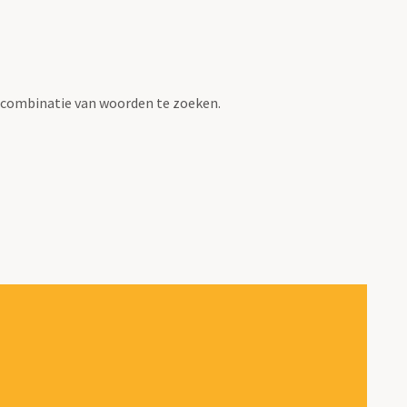
 combinatie van woorden te zoeken.