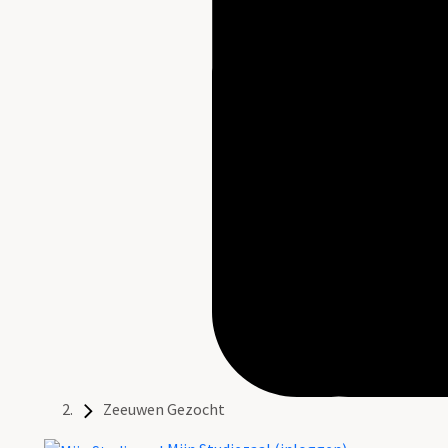
Zeeuwen Gezocht