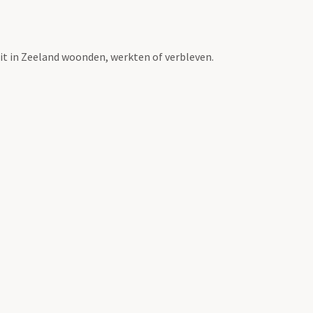
t in Zeeland woonden, werkten of verbleven.