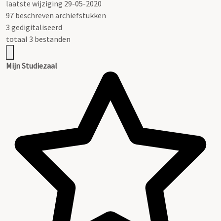
laatste wijziging 29-05-2020
97 beschreven archiefstukken
3 gedigitaliseerd
totaal 3 bestanden
Mijn Studiezaal