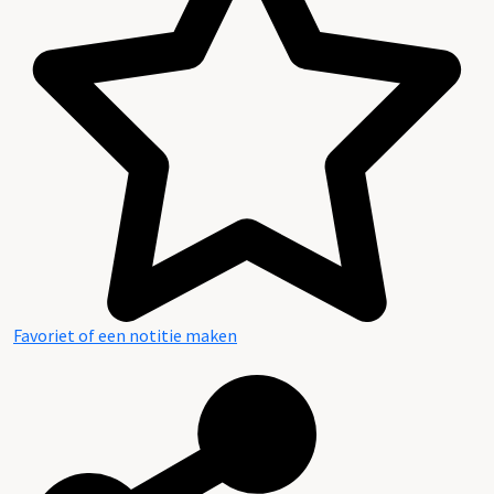
Favoriet of een notitie maken