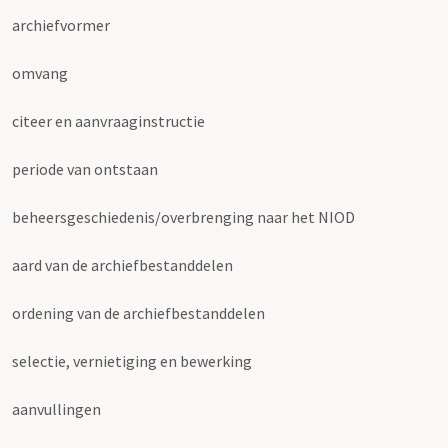
archiefvormer
omvang
citeer en aanvraaginstructie
periode van ontstaan
beheersgeschiedenis/overbrenging naar het NIOD
aard van de archiefbestanddelen
ordening van de archiefbestanddelen
selectie, vernietiging en bewerking
aanvullingen