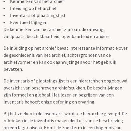
Kenmerken van het archief
Inleiding op het archief
Inventaris of plaatsingslijst
Eventueel bijlagen
De kenmerken van het archief zijn o.m. de omvang,
vindplaats, beschikbaarheid, openbaarheid en andere.
De inleiding op het archief bevat interessante informatie over
de geschiedenis van het archief, achtergronden van de
archiefvormer en kan ook aanwijzingen voor het gebruik
bevatten.
De inventaris of plaatsingslijst is een hiërarchisch opgebouwd
overzicht van beschreven archiefstukken. De beschrijvingen
zijn formeel en globaal. Het lezen en begrijpen van een
inventaris behoeft enige oefening en ervaring.
Bij het zoeken in de inventaris wordt de hiërarchie gevolgd. De
rubrieken in de inventaris maken deel uit van de beschrijving
op een lager niveau. Komt de zoekterm in een hoger niveau