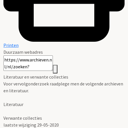
Printen
Duurzaam webadres
Literatuur en verwante collecties
Voor vervolgonderzoek raadplege men de volgende archieven
en literatuur.
Literatuur
Verwante collecties
laatste wijziging 29-05-2020