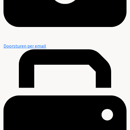
Doorsturen per email