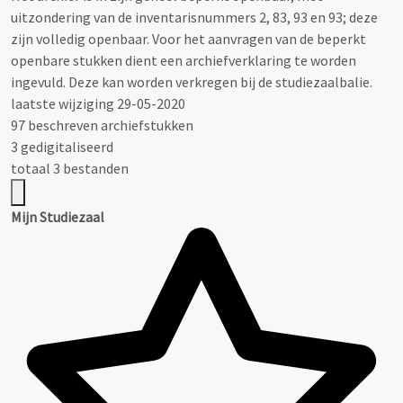
uitzondering van de inventarisnummers 2, 83, 93 en 93; deze
zijn volledig openbaar. Voor het aanvragen van de beperkt
openbare stukken dient een archiefverklaring te worden
ingevuld. Deze kan worden verkregen bij de studiezaalbalie.
laatste wijziging 29-05-2020
97 beschreven archiefstukken
3 gedigitaliseerd
totaal 3 bestanden
Mijn Studiezaal