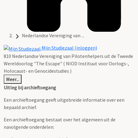
Nederlandse Vereniging van ...
Mijn Studiezaal (inloggen)
810 Nederlandse Vereniging van Pilotenhelpers uit de Tweede
Wereldoorlog "The Escape" ( NIOD Instituut voor Oorlogs-,
Holocaust- en Genocidestudies )
Meer...
Uitleg bij archieftoegang
Een archieftoegang geeft uitgebreide informatie over een
bepaald archief.
Een archieftoegang bestaat over het algemeen uit de
navolgende onderdelen: