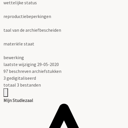
wettelijke status
reproductiebeperkingen
taal van de archiefbescheiden
materiële staat
bewerking
laatste wijziging 29-05-2020
97 beschreven archiefstukken
3 gedigitaliseerd
totaal 3 bestanden
Mijn Studiezaal