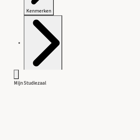
Kenmerken
Archiefvorming
Mijn Studiezaal