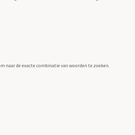
om naar de exacte combinatie van woorden te zoeken.