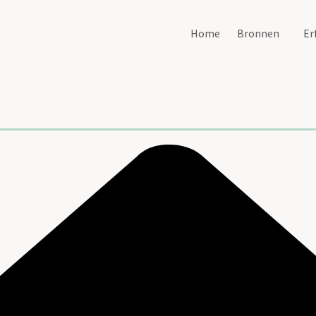
Home
Bronnen
Er