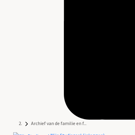
Archief van de familie en f...