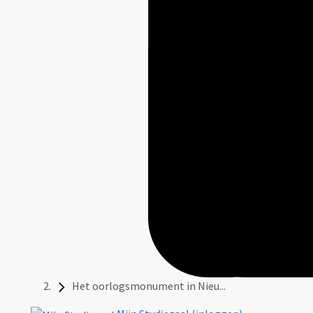
Het oorlogsmonument in Nieu...