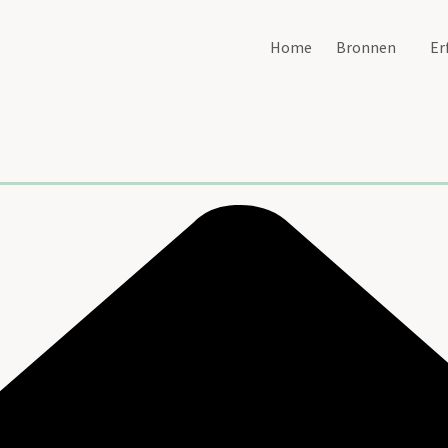
Home
Bronnen
Er