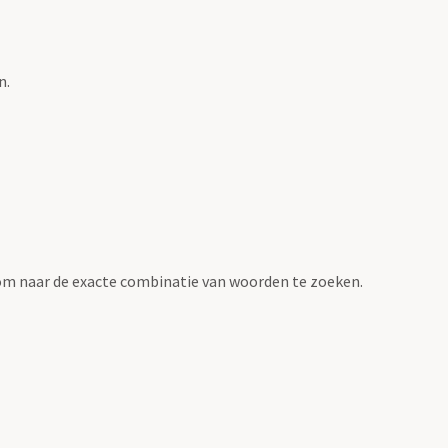
n.
om naar de exacte combinatie van woorden te zoeken.