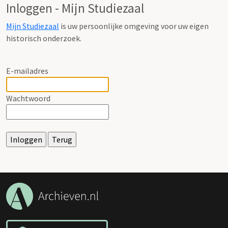
Inloggen - Mijn Studiezaal
Mijn Studiezaal
is uw persoonlijke omgeving voor uw eigen
historisch onderzoek.
E-mailadres
Wachtwoord