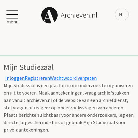
NL
menu
Mijn Studiezaal
Inloggen
Registreren
Wachtwoord vergeten
Mijn Studiezaal is een platform om onderzoek te organiseren
en uit te voeren. Maak aantekeningen, vraag archiefstukken
aan vanuit archieven.nl of de website van een archiefdienst,
stel vragen of reageer op onderzoeksvragen van anderen.
Plaats berichten zichtbaar voor andere onderzoekers, leg een
directe, afgeschermde link of gebruik Mijn Studiezaal voor
privé-aantekeningen.