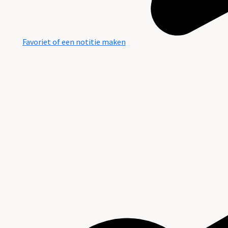
Favoriet of een notitie maken