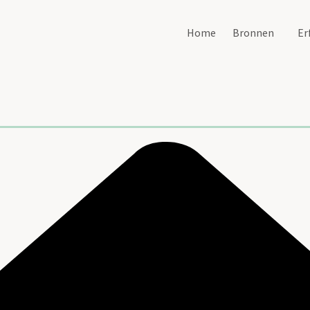
Home
Bronnen
Er