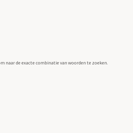
om naar de exacte combinatie van woorden te zoeken.