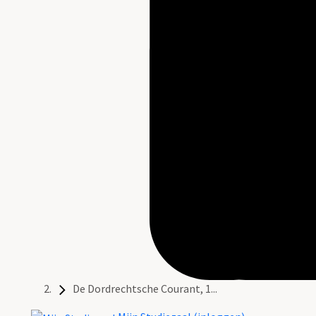
De Dordrechtsche Courant, 1...