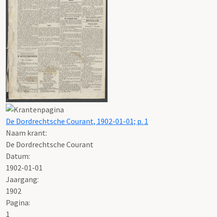
De Dordrechtsche Courant, 1902-01-01; p. 1
Naam krant:
De Dordrechtsche Courant
Datum:
1902-01-01
Jaargang:
1902
Pagina:
1