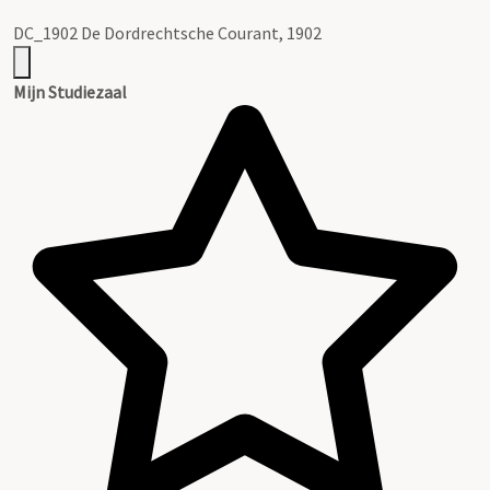
DC_1902 De Dordrechtsche Courant, 1902
Mijn Studiezaal