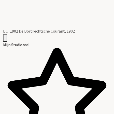
DC_1902 De Dordrechtsche Courant, 1902
Mijn Studiezaal