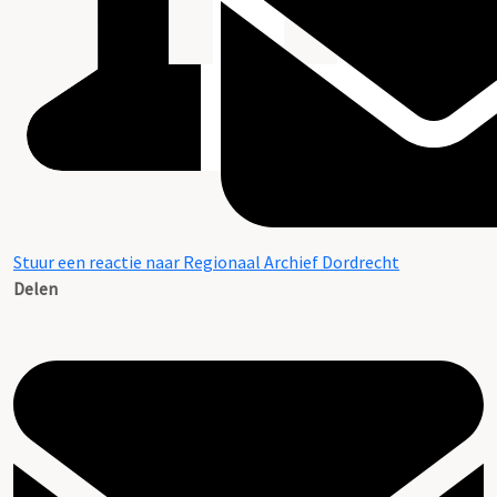
Stuur een reactie naar Regionaal Archief Dordrecht
Delen