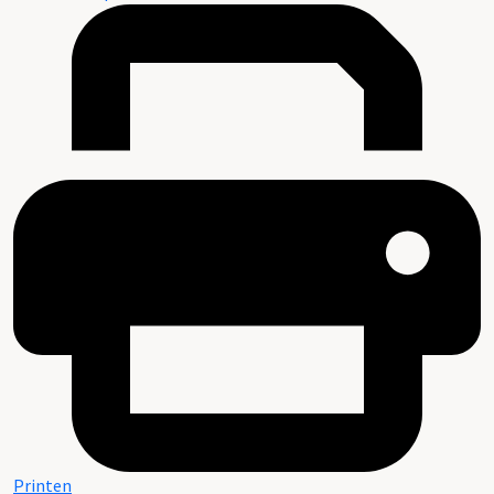
Printen