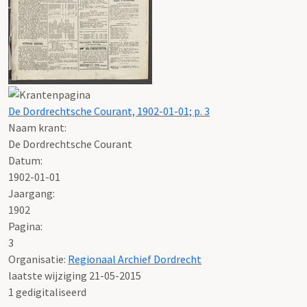
De Dordrechtsche Courant, 1902-01-01; p. 3
Naam krant:
De Dordrechtsche Courant
Datum:
1902-01-01
Jaargang:
1902
Pagina:
3
Organisatie:
Regionaal Archief Dordrecht
laatste wijziging 21-05-2015
1 gedigitaliseerd