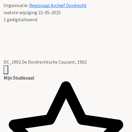
Organisatie:
Regionaal Archief Dordrecht
laatste wijziging 21-05-2015
1 gedigitaliseerd
DC_1902 De Dordrechtsche Courant, 1902
Mijn Studiezaal