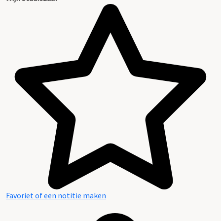
Favoriet of een notitie maken