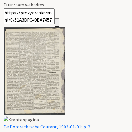
Duurzaam webadres
De Dordrechtsche Courant, 1902-01-01; p. 2