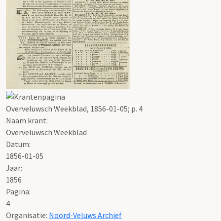
Overveluwsch Weekblad, 1856-01-05; p. 4
Naam krant:
Overveluwsch Weekblad
Datum:
1856-01-05
Jaar:
1856
Pagina:
4
Organisatie:
Noord-Veluws Archief