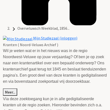
Overveluwsch Weekblad, 1856...
Mijn Studiezaal (inloggen)
Kranten ( Noord-Veluws Archief )
Wil je weten wat er in het nieuws was in de regio
Noordwest-Veluwe op jouw verjaardag? Of ben je op zoek
naar een krantenartikel over een bepaald onderwerp? Ons
krantenarchief gaat terug tot 1845 en beslaat tienduizenden
pagina's. Een groot deel van deze kranten is gedigitaliseerd
en via bovenstaand zoekportaal vrij doorzoekbaar.
Meer...
Via deze zoektoegang kun je in alle gedigitaliseerde
kranten uit de regio zoeken. Hieronder bevinden zich o.a.