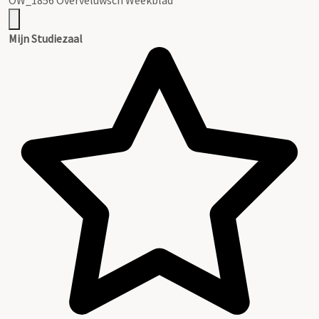
Mijn Studiezaal