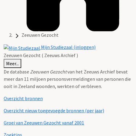
Zeeuwen Gezocht
Mijn Studiezaal (inloggen)
Zeeuwen Gezocht ( Zeeuws Archief )
Meer...
De database
Zeeuwen Gezocht
van het Zeeuws Archief bevat
meer dan 11 miljoen persoonsvermeldingen van personen die
ooit in Zeeland woonden, werkten of verbleven.
Overzicht bronnen
Overzicht nieuw toegevoegde bronnen (per jaar)
Groei van Zeeuwen Gezocht vanaf 2001
Zoektips