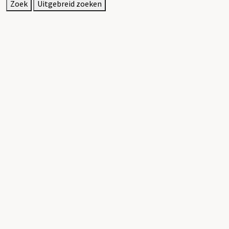
Zoek
Uitgebreid zoeken