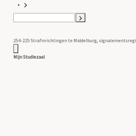
254-225 Strafinrichtingen te Middelburg, signalementsreg
Mijn Studiezaal