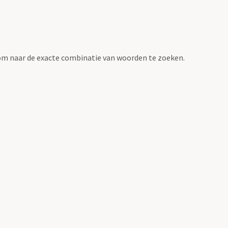
om naar de exacte combinatie van woorden te zoeken.