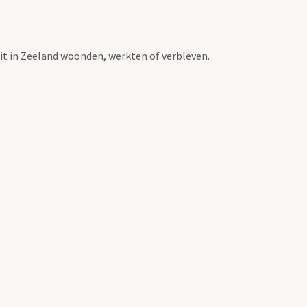
t in Zeeland woonden, werkten of verbleven.