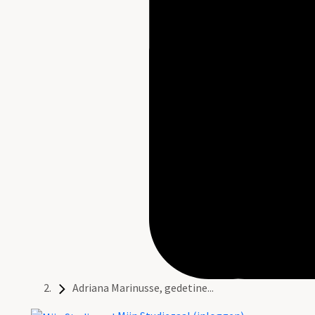
Adriana Marinusse, gedetine...