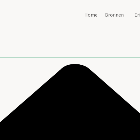
Home
Bronnen
Er