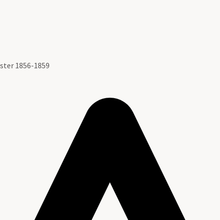
ister 1856-1859