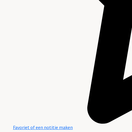
Favoriet of een notitie maken