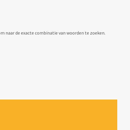
om naar de exacte combinatie van woorden te zoeken.