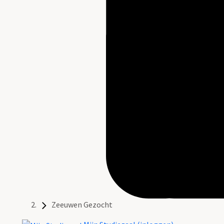
Zeeuwen Gezocht