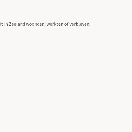
t in Zeeland woonden, werkten of verbleven.