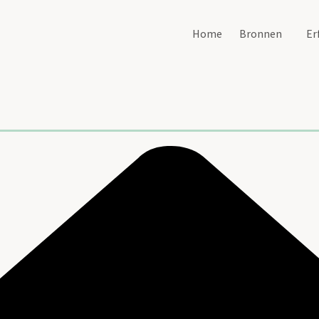
Home
Bronnen
Er