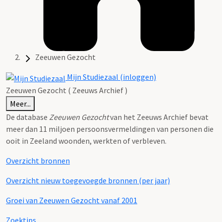
Zeeuwen Gezocht
Mijn Studiezaal (inloggen)
Zeeuwen Gezocht ( Zeeuws Archief )
Meer...
De database
Zeeuwen Gezocht
van het Zeeuws Archief bevat
meer dan 11 miljoen persoonsvermeldingen van personen die
ooit in Zeeland woonden, werkten of verbleven.
Overzicht bronnen
Overzicht nieuw toegevoegde bronnen (per jaar)
Groei van Zeeuwen Gezocht vanaf 2001
Zoektips