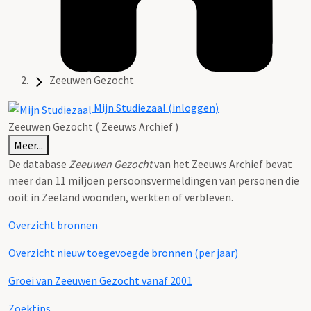
Zeeuwen Gezocht
Mijn Studiezaal (inloggen)
Zeeuwen Gezocht ( Zeeuws Archief )
Meer...
De database
Zeeuwen Gezocht
van het Zeeuws Archief bevat
meer dan 11 miljoen persoonsvermeldingen van personen die
ooit in Zeeland woonden, werkten of verbleven.
Overzicht bronnen
Overzicht nieuw toegevoegde bronnen (per jaar)
Groei van Zeeuwen Gezocht vanaf 2001
Zoektips