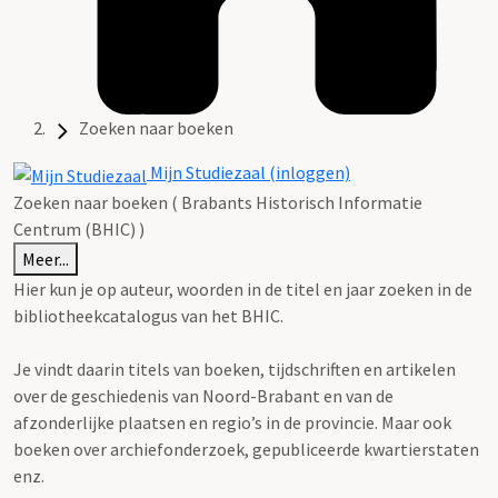
Zoeken naar boeken
Mijn Studiezaal (inloggen)
Zoeken naar boeken ( Brabants Historisch Informatie
Centrum (BHIC) )
Meer...
Hier kun je op auteur, woorden in de titel en jaar zoeken in de
bibliotheekcatalogus van het BHIC.
Je vindt daarin titels van boeken, tijdschriften en artikelen
over de geschiedenis van Noord-Brabant en van de
afzonderlijke plaatsen en regio’s in de provincie. Maar ook
boeken over archiefonderzoek, gepubliceerde kwartierstaten
enz.