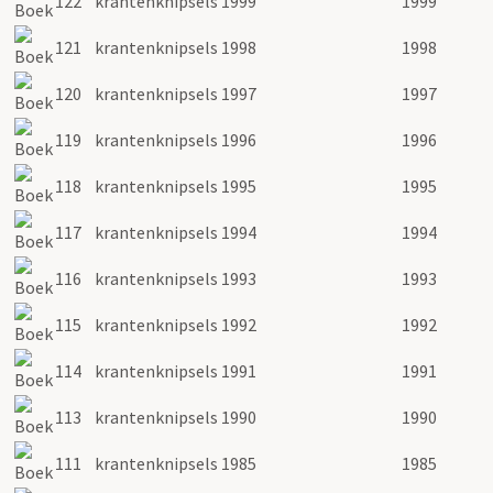
122
krantenknipsels 1999
1999
121
krantenknipsels 1998
1998
120
krantenknipsels 1997
1997
119
krantenknipsels 1996
1996
118
krantenknipsels 1995
1995
117
krantenknipsels 1994
1994
116
krantenknipsels 1993
1993
115
krantenknipsels 1992
1992
114
krantenknipsels 1991
1991
113
krantenknipsels 1990
1990
111
krantenknipsels 1985
1985