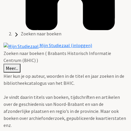
Zoeken naar boeken
Mijn Studiezaal (inloggen)
Zoeken naar boeken ( Brabants Historisch Informatie
Centrum (BHIC) )
Meer...
Hier kun je op auteur, woorden in de titel en jaar zoeken in de
bibliotheekcatalogus van het BHIC.
Je vindt daarin titels van boeken, tijdschriften en artikelen
over de geschiedenis van Noord-Brabant en van de
afzonderlijke plaatsen en regio’s in de provincie. Maar ook
boeken over archiefonderzoek, gepubliceerde kwartierstaten
enz.